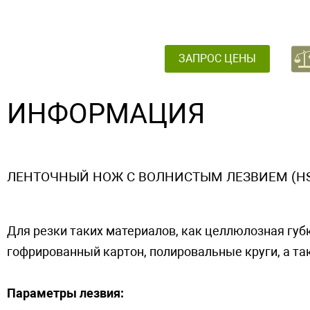
ЗАПРОС ЦЕНЫ
ИНФОРМАЦИЯ
ЛЕНТОЧНЫЙ НОЖ С ВОЛНИСТЫМ ЛЕЗВИЕМ (HS
Для резки таких материалов, как целлюлозная губк
гофрированный картон, полировальные круги, а так
Параметры лезвия: