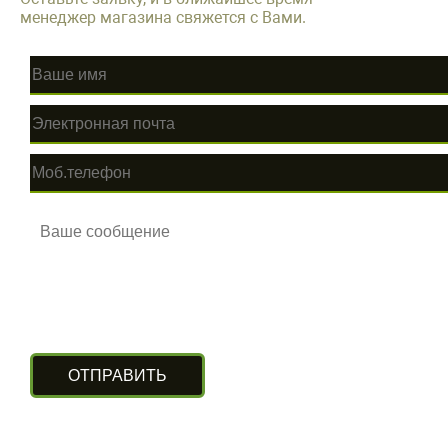
менеджер магазина свяжется с Вами.