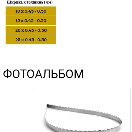
ФОТОАЛЬБОМ