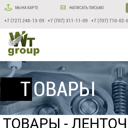
МЫ НА КАРТЕ
НАПИСАТЬ ПИСЬМО
+7 (727) 248-13-09 +7 (707) 311-11-09 +7 (707) 710-02-
ТОВАРЫ
ТОВАРЫ
-
ЛЕНТО