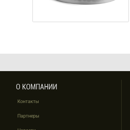
О КОМПАНИИ
Контакты
Партнеры