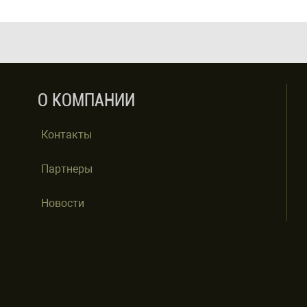
О КОМПАНИИ
Контакты
Партнеры
Новости