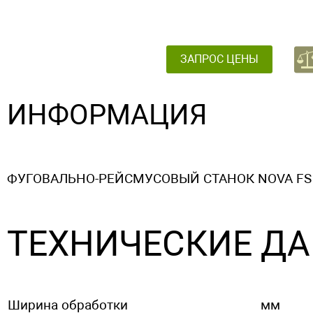
ЗАПРОС ЦЕНЫ
ИНФОРМАЦИЯ
ФУГОВАЛЬНО-РЕЙСМУСОВЫЙ СТАНОК NOVA FS
ТЕХНИЧЕСКИЕ Д
Ширина обработки
мм