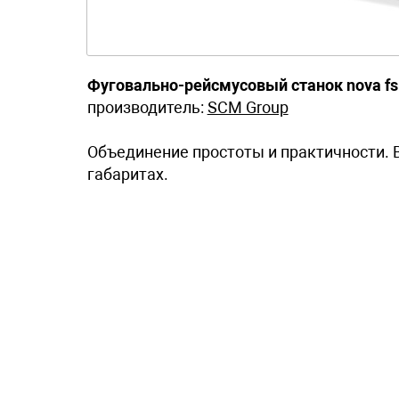
Фуговально-рейсмусовый станок nova fs
производитель:
SCM Group
Объединение простоты и практичности. 
габаритах.