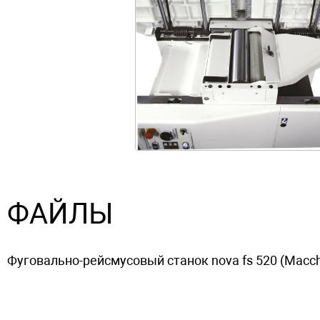
ФАЙЛЫ
Фуговально-рейсмусовый станок nova fs 520 (Macchin