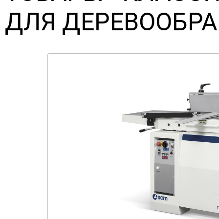
ДЛЯ ДЕРЕВООБР