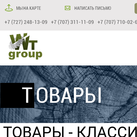
МЫ НА КАРТЕ
НАПИСАТЬ ПИСЬМО
+7 (727) 248-13-09 +7 (707) 311-11-09 +7 (707) 710-02-
ТОВАРЫ
ТОВАРЫ
-
КЛАССИ