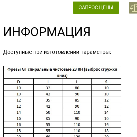
ЗАПРОС ЦЕНЫ
ИНФОРМАЦИЯ
Доступные при изготовлении параметры: