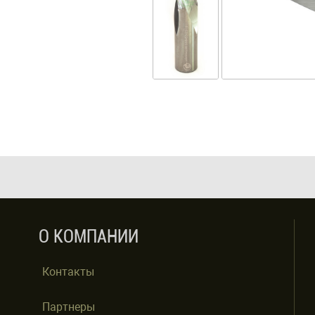
О КОМПАНИИ
Контакты
Партнеры