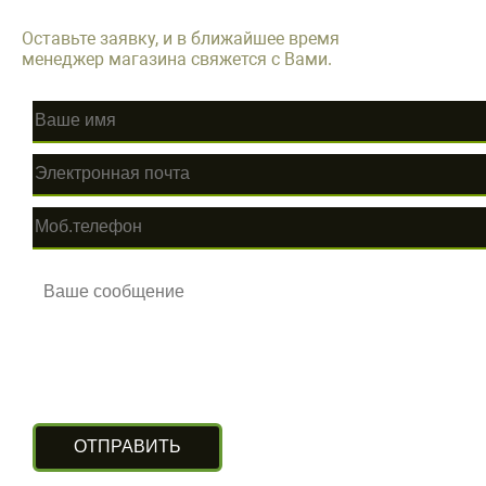
Оставьте заявку, и в ближайшее время
менеджер магазина свяжется с Вами.