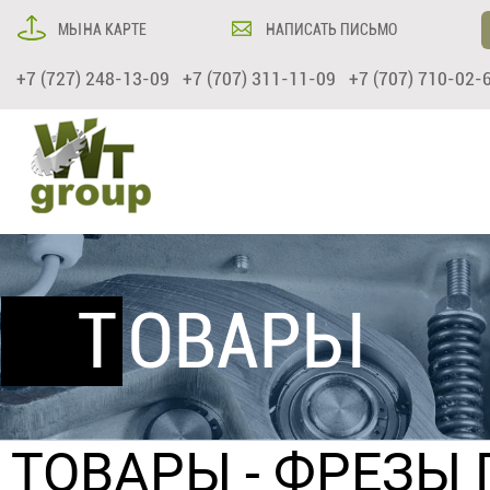
МЫ НА КАРТЕ
НАПИСАТЬ ПИСЬМО
+7 (727) 248-13-09 +7 (707) 311-11-09 +7 (707) 710-02-
ТОВАРЫ
ТОВАРЫ
-
ФРЕЗЫ 