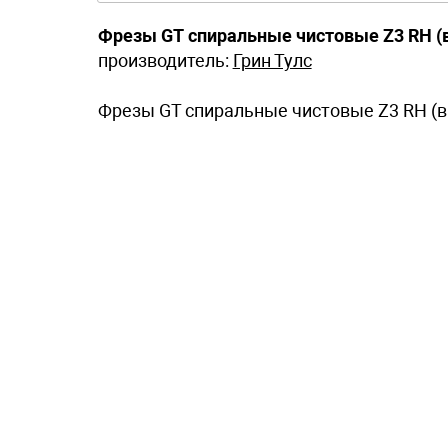
Фрезы GT спиральные чистовые Z3 RH (
производитель:
Грин Тулс
Фрезы GT спиральные чистовые Z3 RH (в