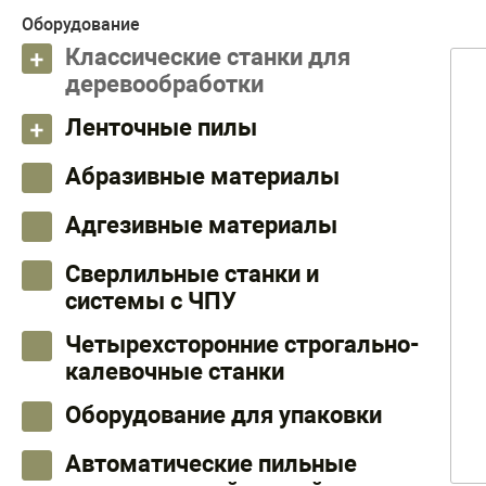
Оборудование
Классические станки для
деревообработки
Ленточные пилы
Абразивные материалы
Адгезивные материалы
Сверлильные станки и
системы с ЧПУ
Четырехсторонние строгально-
калевочные станки
Оборудование для упаковки
Автоматические пильные