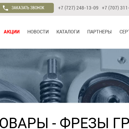
+7 (727) 248-13-09 +7 (707) 311
ЗАКАЗАТЬ ЗВОНОК
АКЦИИ
НОВОСТИ
КАТАЛОГИ
ПАРТНЕРЫ
СЕР
ТОВАРЫ
-
ФРЕЗЫ Г