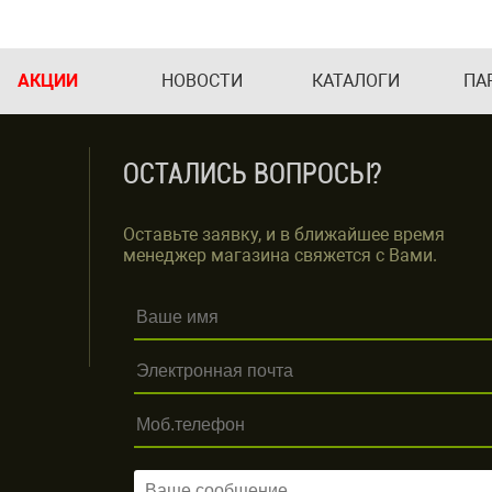
АКЦИИ
НОВОСТИ
КАТАЛОГИ
ПА
ОСТАЛИСЬ ВОПРОСЫ?
Оставьте заявку, и в ближайшее время
менеджер магазина свяжется с Вами.