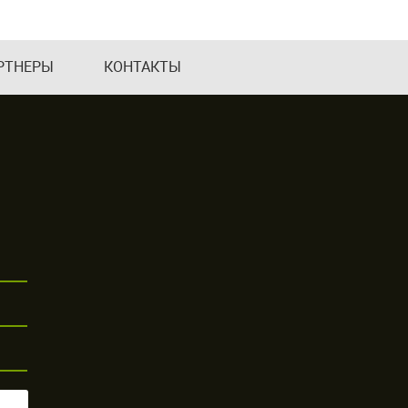
РТНЕРЫ
КОНТАКТЫ