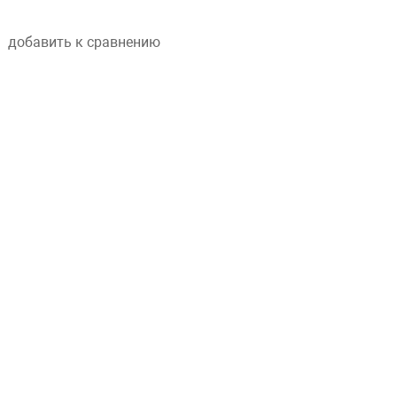
добавить к сравнению