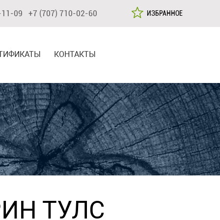
-11-09 +7 (707) 710-02-60
ИЗБРАННОЕ
ТИФИКАТЫ
КОНТАКТЫ
РИН ТУЛС