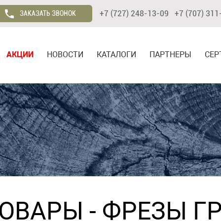
+7 (727) 248-13-09 +7 (707) 311
ЗАКАЗАТЬ ЗВОНОК
АКЦИИ
НОВОСТИ
КАТАЛОГИ
ПАРТНЕРЫ
СЕР
ТОВАРЫ
-
ФРЕЗЫ Г