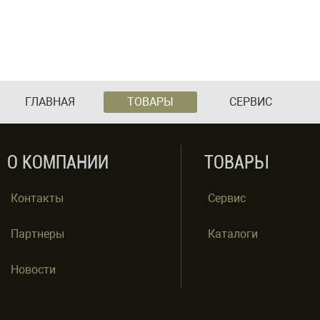
ГЛАВНАЯ
ТОВАРЫ
СЕРВИС
О КОМПАНИИ
ТОВАРЫ
Контакты
Сервис
Партнеры
Каталоги
Новости