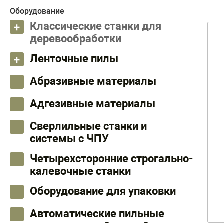
Оборудование
Классические станки для
деревообработки
Ленточные пилы
Абразивные материалы
Адгезивные материалы
Сверлильные станки и
системы с ЧПУ
Четырехсторонние строгально-
калевочные станки
Оборудование для упаковки
Автоматические пильные