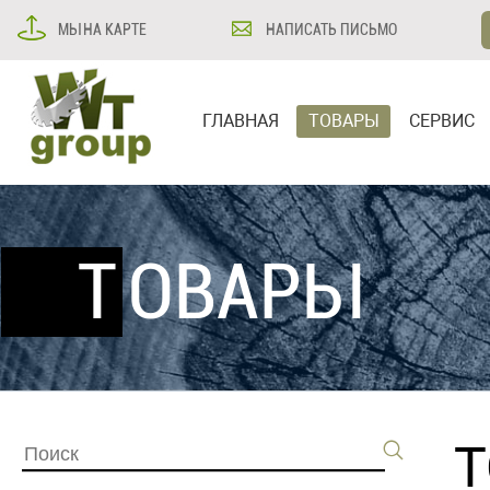
МЫ НА КАРТЕ
НАПИСАТЬ ПИСЬМО
ГЛАВНАЯ
ТОВАРЫ
СЕРВИС
ТОВАРЫ