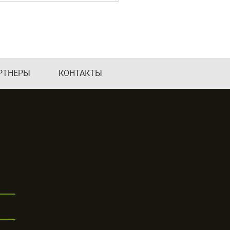
РТНЕРЫ
КОНТАКТЫ