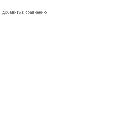
добавить к сравнению