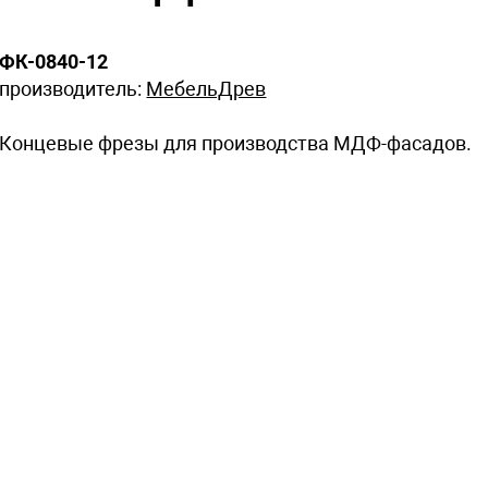
ФК-0840-12
производитель:
МебельДрев
Концевые фрезы для производства МДФ-фасадов.