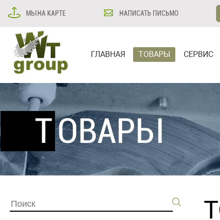
МЫ НА КАРТЕ
НАПИСАТЬ ПИСЬМО
ГЛАВНАЯ
ТОВАРЫ
СЕРВИС
ТОВАРЫ