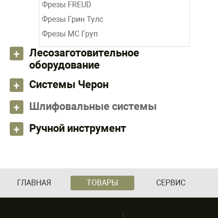
Фрезы FREUD
Фрезы Грин Тулс
Фрезы МС Груп
Лесозаготовительное
оборудование
Системы Черон
Шлифовальные системы
Ручной инструмент
ГЛАВНАЯ
ТОВАРЫ
СЕРВИС