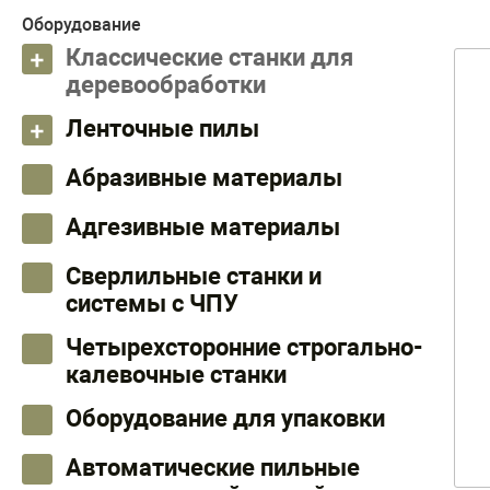
Оборудование
Классические станки для
деревообработки
Ленточные пилы
Абразивные материалы
Адгезивные материалы
Сверлильные станки и
системы с ЧПУ
Четырехсторонние строгально-
калевочные станки
Оборудование для упаковки
Автоматические пильные