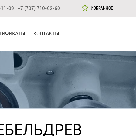
-11-09 +7 (707) 710-02-60
ИЗБРАННОЕ
ТИФИКАТЫ
КОНТАКТЫ
ЕБЕЛЬДРЕВ