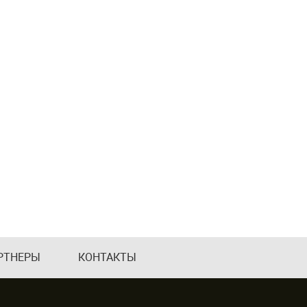
РТНЕРЫ
КОНТАКТЫ