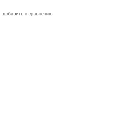
добавить к сравнению