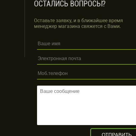
ОСТАЛИСЬ ВОПРОСЫ?
Оставьте заявку, и в ближайшее время
менеджер магазина свяжется с Вами.