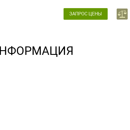
ЗАПРОС ЦЕНЫ
НФОРМАЦИЯ