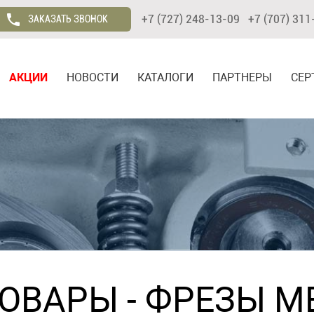
+7 (727) 248-13-09 +7 (707) 311
ЗАКАЗАТЬ ЗВОНОК
АКЦИИ
НОВОСТИ
КАТАЛОГИ
ПАРТНЕРЫ
СЕР
ТОВАРЫ
-
ФРЕЗЫ М