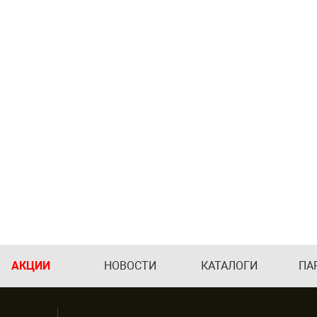
АКЦИИ
НОВОСТИ
КАТАЛОГИ
ПА