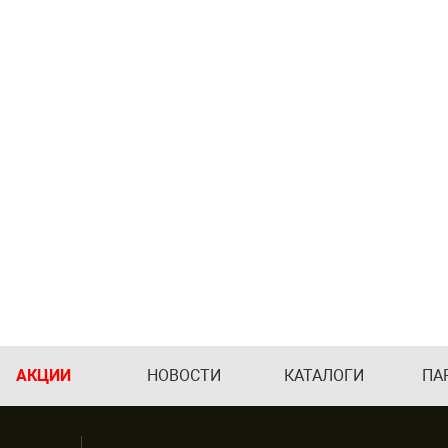
АКЦИИ
НОВОСТИ
КАТАЛОГИ
ПА