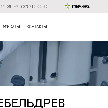
-11-09 +7 (707) 710-02-60
ИЗБРАННОЕ
ТИФИКАТЫ
КОНТАКТЫ
ЕБЕЛЬДРЕВ