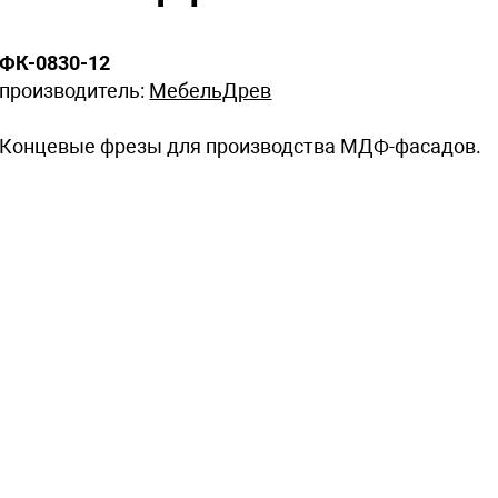
ФК-0830-12
производитель:
МебельДрев
Концевые фрезы для производства МДФ-фасадов.