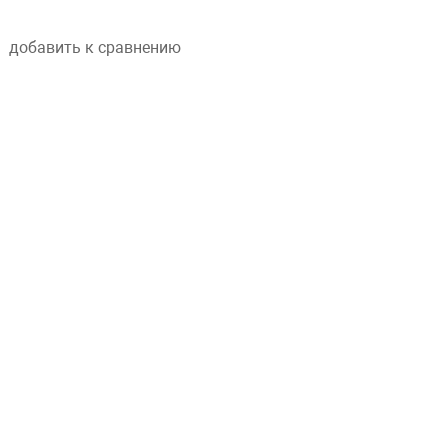
добавить к сравнению