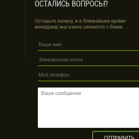
ОСТАЛИСЬ ВОПРОСЫ?
Оставьте заявку, и в ближайшее время
менеджер магазина свяжется с Вами.