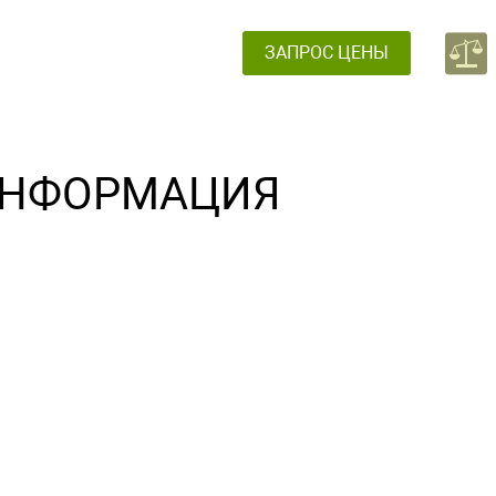
ЗАПРОС ЦЕНЫ
НФОРМАЦИЯ