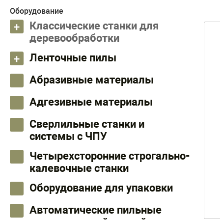
Оборудование
Классические станки для
деревообработки
Ленточные пилы
Абразивные материалы
Адгезивные материалы
Сверлильные станки и
системы с ЧПУ
Четырехсторонние строгально-
калевочные станки
Оборудование для упаковки
Автоматические пильные