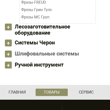
Фрезы FREUD
Фрезы Грин Тулс
Фрезы МС Груп
Лесозаготовительное
оборудование
Системы Черон
Шлифовальные системы
Ручной инструмент
ГЛАВНАЯ
ТОВАРЫ
СЕРВИС