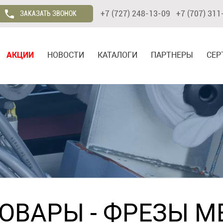
+7 (727) 248-13-09 +7 (707) 311
ЗАКАЗАТЬ ЗВОНОК
АКЦИИ
НОВОСТИ
КАТАЛОГИ
ПАРТНЕРЫ
СЕР
ТОВАРЫ
-
ФРЕЗЫ М