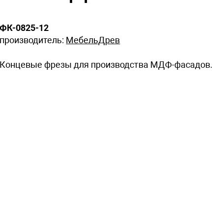
ФК-0825-12
производитель:
МебельДрев
Концевые фрезы для производства МДФ-фасадов.