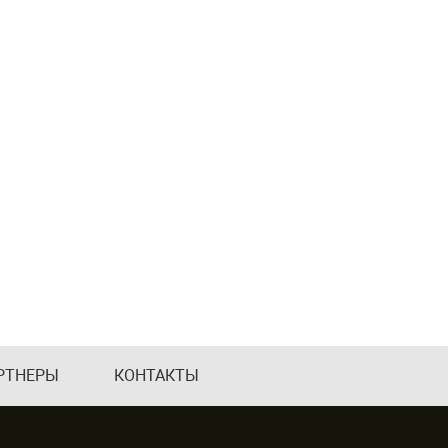
РТНЕРЫ
КОНТАКТЫ