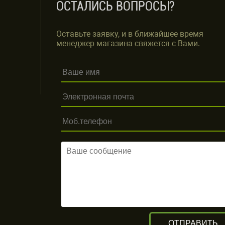
ОСТАЛИСЬ ВОПРОСЫ?
Оставьте заявку, и в ближайшее время
менеджер магазина свяжется с Вами.