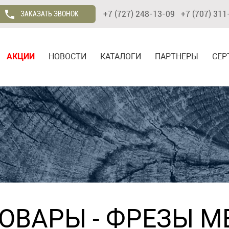
+7 (727) 248-13-09 +7 (707) 311
ЗАКАЗАТЬ ЗВОНОК
АКЦИИ
НОВОСТИ
КАТАЛОГИ
ПАРТНЕРЫ
СЕР
ТОВАРЫ
-
ФРЕЗЫ М