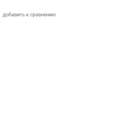
добавить к сравнению