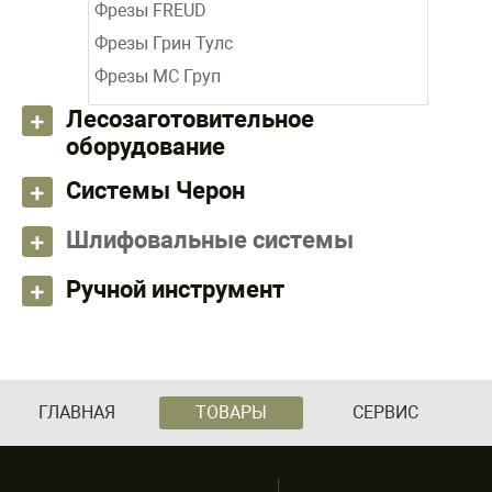
Фрезы FREUD
Фрезы Грин Тулс
Фрезы МС Груп
Лесозаготовительное
оборудование
Системы Черон
Шлифовальные системы
Ручной инструмент
ГЛАВНАЯ
ТОВАРЫ
СЕРВИС