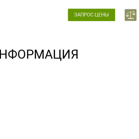
ЗАПРОС ЦЕНЫ
НФОРМАЦИЯ