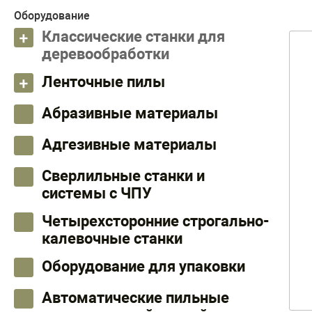
Оборудование
Классические станки для
деревообработки
Ленточные пилы
Абразивные материалы
Адгезивные материалы
Сверлильные станки и
системы с ЧПУ
Четырехсторонние строгально-
калевочные станки
Оборудование для упаковки
Автоматические пильные