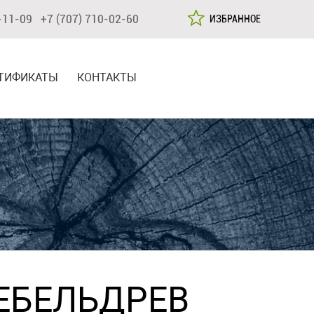
-11-09 +7 (707) 710-02-60
ИЗБРАННОЕ
ТИФИКАТЫ
КОНТАКТЫ
ЕБЕЛЬДРЕВ