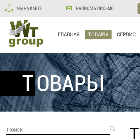
МЫ НА КАРТЕ
НАПИСАТЬ ПИСЬМО
ГЛАВНАЯ
ТОВАРЫ
СЕРВИС
ТОВАРЫ