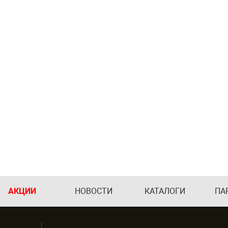
АКЦИИ
НОВОСТИ
КАТАЛОГИ
ПА