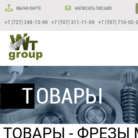
МЫ НА КАРТЕ
НАПИСАТЬ ПИСЬМО
+7 (727) 248-13-09 +7 (707) 311-11-09 +7 (707) 710-02-
ТОВАРЫ
ТОВАРЫ
-
ФРЕЗЫ 