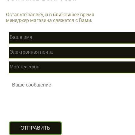
Оставьте заявку, и в ближайшее время
менеджер магазина свяжется с Вами.