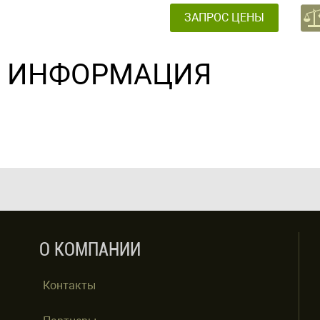
ЗАПРОС ЦЕНЫ
ИНФОРМАЦИЯ
О КОМПАНИИ
Контакты