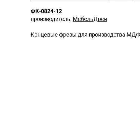
ФК-0824-12
производитель:
МебельДрев
Концевые фрезы для производства МДФ