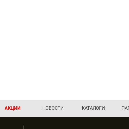
АКЦИИ
НОВОСТИ
КАТАЛОГИ
ПА