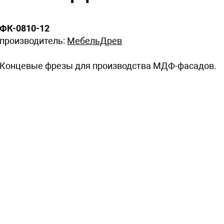
ФК-0810-12
производитель:
МебельДрев
Концевые фрезы для производства МДФ-фасадов.