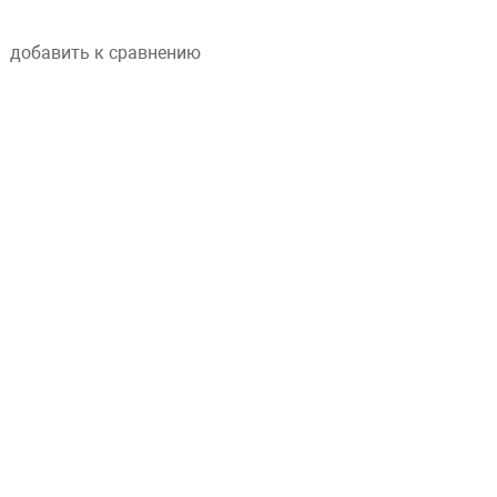
добавить к сравнению