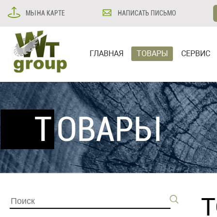
МЫ НА КАРТЕ
НАПИСАТЬ ПИСЬМО
ГЛАВНАЯ
ТОВАРЫ
СЕРВИС
ТОВАРЫ