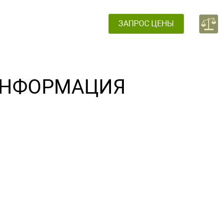
ЗАПРОС ЦЕНЫ
НФОРМАЦИЯ