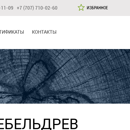
-11-09 +7 (707) 710-02-60
ИЗБРАННОЕ
ТИФИКАТЫ
КОНТАКТЫ
ЕБЕЛЬДРЕВ