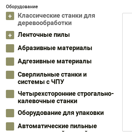
Оборудование
Классические станки для
деревообработки
Ленточные пилы
Абразивные материалы
Адгезивные материалы
Сверлильные станки и
системы с ЧПУ
Четырехсторонние строгально-
калевочные станки
Оборудование для упаковки
Автоматические пильные