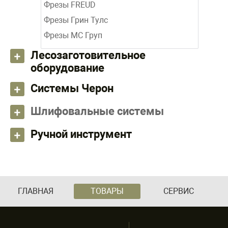
Фрезы FREUD
Фрезы Грин Тулс
Фрезы МС Груп
Лесозаготовительное
оборудование
Системы Черон
Шлифовальные системы
Ручной инструмент
ГЛАВНАЯ
ТОВАРЫ
СЕРВИС