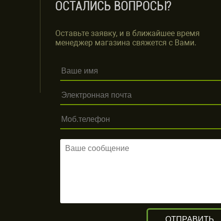
ОСТАЛИСЬ ВОПРОСЫ?
Оставьте заявку, и в ближайшее время
менеджер магазина свяжется с Вами.