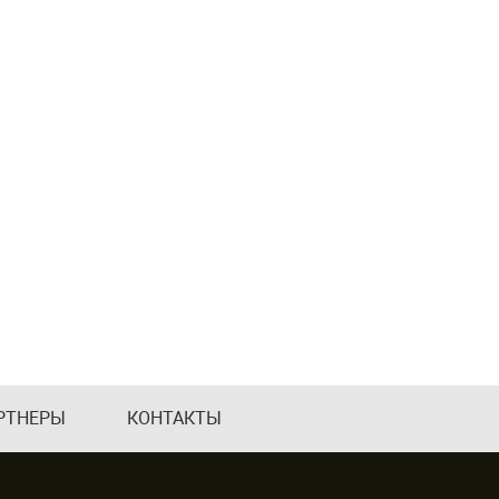
РТНЕРЫ
КОНТАКТЫ