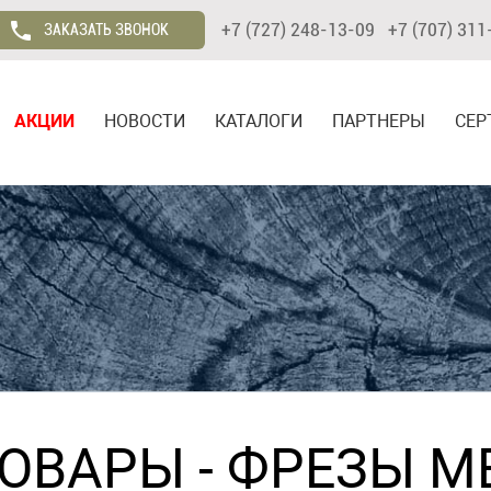
+7 (727) 248-13-09 +7 (707) 311
ЗАКАЗАТЬ ЗВОНОК
АКЦИИ
НОВОСТИ
КАТАЛОГИ
ПАРТНЕРЫ
СЕР
ТОВАРЫ
-
ФРЕЗЫ М