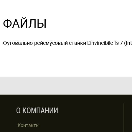
ФАЙЛЫ
Фуговально-рейсмусовый станки L'invincibile fs 7 (Int 
О КОМПАНИИ
Контакты