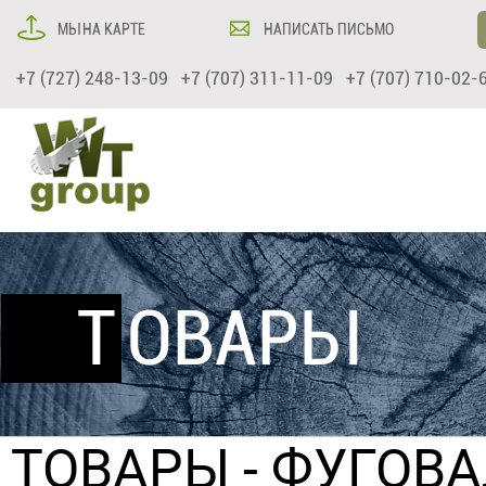
МЫ НА КАРТЕ
НАПИСАТЬ ПИСЬМО
+7 (727) 248-13-09 +7 (707) 311-11-09 +7 (707) 710-02-
ТОВАРЫ
ТОВАРЫ
-
ФУГОВА