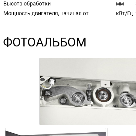
Высота обработки
мм
Мощность двигателя, начиная от
кВт/Гц
ФОТОАЛЬБОМ