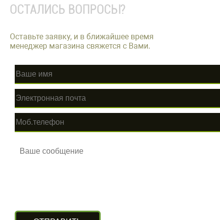
ОСТАЛИСЬ ВОПРОСЫ?
Оставьте заявку, и в ближайшее время
менеджер магазина свяжется с Вами.