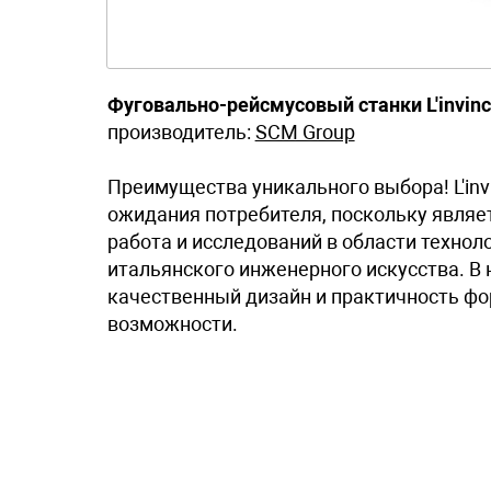
Фуговально-рейсмусовый станки L'invincib
производитель:
SCM Group
Преимущества уникального выбора! L'inv
ожидания потребителя, поскольку являе
работа и исследований в области техно
итальянского инженерного искусства. В 
качественный дизайн и практичность ф
возможности.