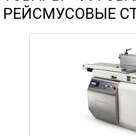
РЕЙСМУСОВЫЕ С