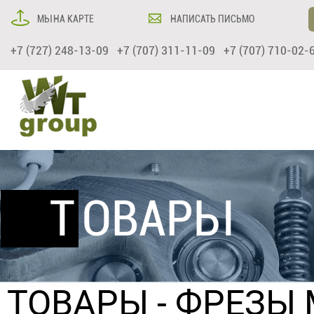
МЫ НА КАРТЕ
НАПИСАТЬ ПИСЬМО
+7 (727) 248-13-09 +7 (707) 311-11-09 +7 (707) 710-02-
ТОВАРЫ
ТОВАРЫ
-
ФРЕЗЫ 