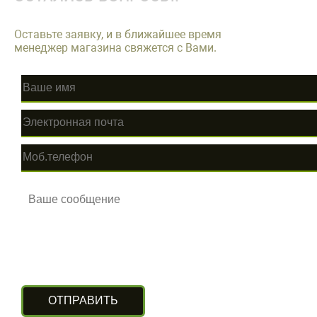
Оставьте заявку, и в ближайшее время
менеджер магазина свяжется с Вами.