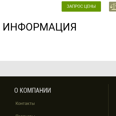
ЗАПРОС ЦЕНЫ
ИНФОРМАЦИЯ
О КОМПАНИИ
Контакты