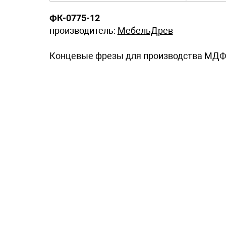
ФК-0775-12
производитель:
МебельДрев
Концевые фрезы для производства МДФ