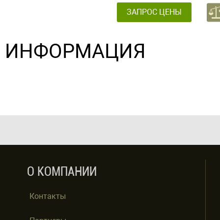
ЗАПРОС ЦЕНЫ
ИНФОРМАЦИЯ
О КОМПАНИИ
Контакты