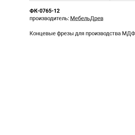
ФК-0765-12
производитель:
МебельДрев
Концевые фрезы для производства МДФ