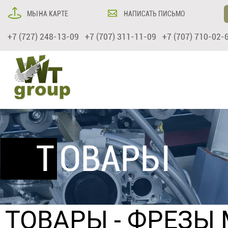
МЫ НА КАРТЕ
НАПИСАТЬ ПИСЬМО
+7 (727) 248-13-09 +7 (707) 311-11-09 +7 (707) 710-02-
ТОВАРЫ
ТОВАРЫ
-
ФРЕЗЫ 