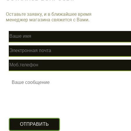
Оставьте заявку, и в ближайшее время
менеджер магазина свяжется с Вами.