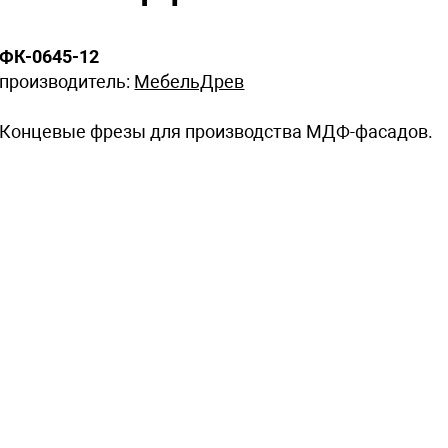
ФК-0645-12
производитель:
МебельДрев
Концевые фрезы для производства МДФ-фасадов.