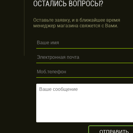
ОСТАЛИСЬ ВОПРОСЫ?
Оставьте заявку, и в ближайшее время
менеджер магазина свяжется с Вами.