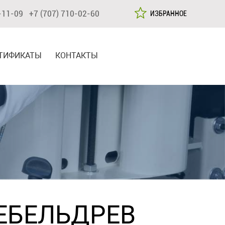
-11-09 +7 (707) 710-02-60
ИЗБРАННОЕ
ТИФИКАТЫ
КОНТАКТЫ
ЕБЕЛЬДРЕВ