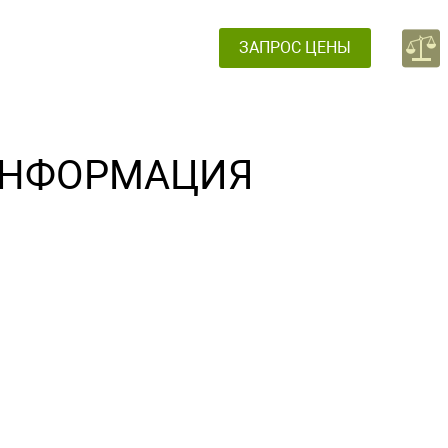
ЗАПРОС ЦЕНЫ
НФОРМАЦИЯ