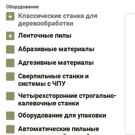
Оборудование
Классические станки для
деревообработки
Ленточные пилы
Абразивные материалы
Адгезивные материалы
Сверлильные станки и
системы с ЧПУ
Четырехсторонние строгально-
калевочные станки
Оборудование для упаковки
Автоматические пильные