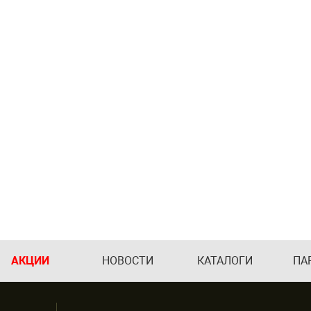
АКЦИИ
НОВОСТИ
КАТАЛОГИ
ПА