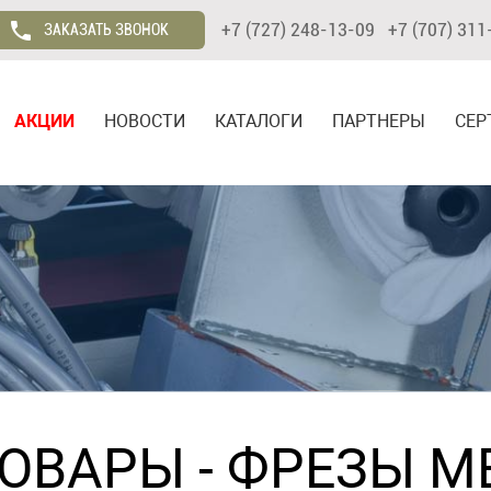
+7 (727) 248-13-09 +7 (707) 311
ЗАКАЗАТЬ ЗВОНОК
АКЦИИ
НОВОСТИ
КАТАЛОГИ
ПАРТНЕРЫ
СЕР
ТОВАРЫ
-
ФРЕЗЫ М