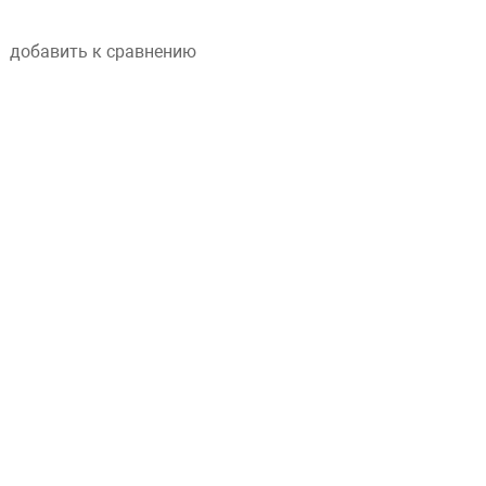
добавить к сравнению