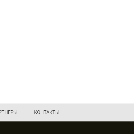
РТНЕРЫ
КОНТАКТЫ