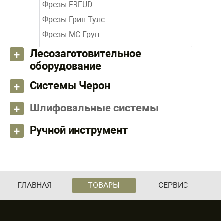
Фрезы FREUD
Фрезы Грин Тулс
Фрезы МС Груп
Лесозаготовительное
оборудование
Системы Черон
Шлифовальные системы
Ручной инструмент
ГЛАВНАЯ
ТОВАРЫ
СЕРВИС