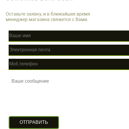
Оставьте заявку, и в ближайшее время
менеджер магазина свяжется с Вами.