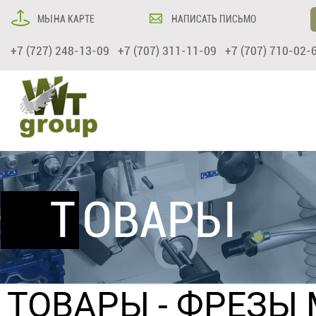
МЫ НА КАРТЕ
НАПИСАТЬ ПИСЬМО
+7 (727) 248-13-09 +7 (707) 311-11-09 +7 (707) 710-02-
ТОВАРЫ
ТОВАРЫ
-
ФРЕЗЫ 