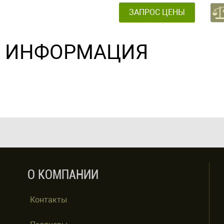
ЗАПРОС ЦЕНЫ
ИНФОРМАЦИЯ
О КОМПАНИИ
Контакты