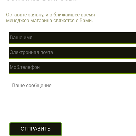
Оставьте заявку, и в ближайшее время
менеджер магазина свяжется с Вами.