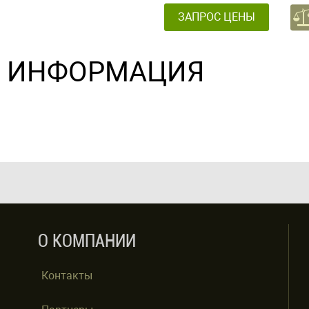
ЗАПРОС ЦЕНЫ
ИНФОРМАЦИЯ
О КОМПАНИИ
Контакты