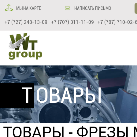
МЫ НА КАРТЕ
НАПИСАТЬ ПИСЬМО
+7 (727) 248-13-09 +7 (707) 311-11-09 +7 (707) 710-02-
ТОВАРЫ
ТОВАРЫ
-
ФРЕЗЫ 