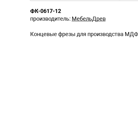
ФК-0617-12
производитель:
МебельДрев
Концевые фрезы для производства МДФ