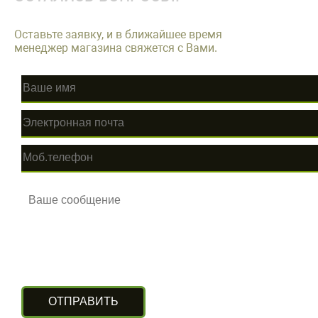
Оставьте заявку, и в ближайшее время
менеджер магазина свяжется с Вами.