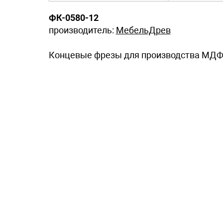
ФК-0580-12
производитель:
МебельДрев
Концевые фрезы для производства МДФ