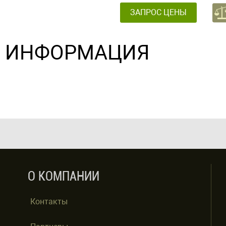
ЗАПРОС ЦЕНЫ
ИНФОРМАЦИЯ
О КОМПАНИИ
Контакты