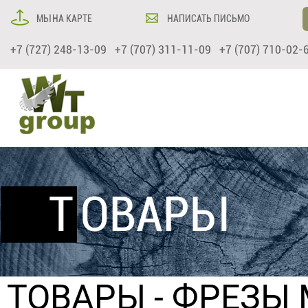
МЫ НА КАРТЕ
НАПИСАТЬ ПИСЬМО
+7 (727) 248-13-09 +7 (707) 311-11-09 +7 (707) 710-02-
ТОВАРЫ
ТОВАРЫ
-
ФРЕЗЫ 