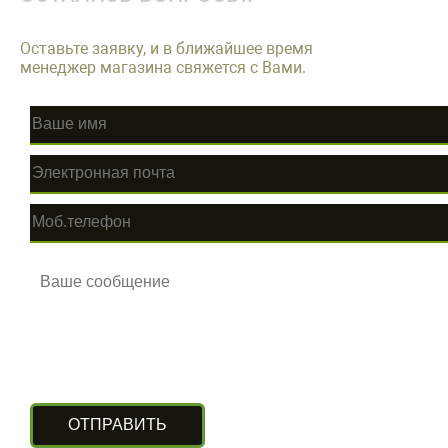
Оставьте заявку, и в ближайшее время
менеджер магазина свяжется с Вами.