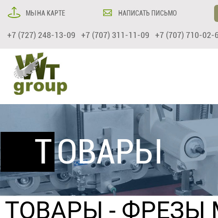
МЫ НА КАРТЕ
НАПИСАТЬ ПИСЬМО
+7 (727) 248-13-09 +7 (707) 311-11-09 +7 (707) 710-02-
ТОВАРЫ
ТОВАРЫ
-
ФРЕЗЫ 