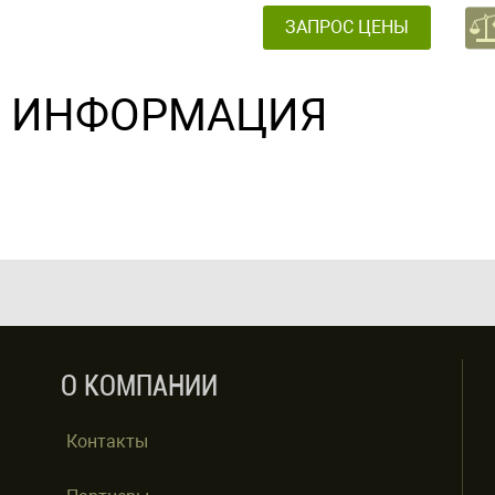
ЗАПРОС ЦЕНЫ
ИНФОРМАЦИЯ
О КОМПАНИИ
Контакты