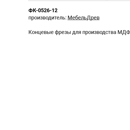
ФК-0526-12
производитель:
МебельДрев
Концевые фрезы для производства МДФ