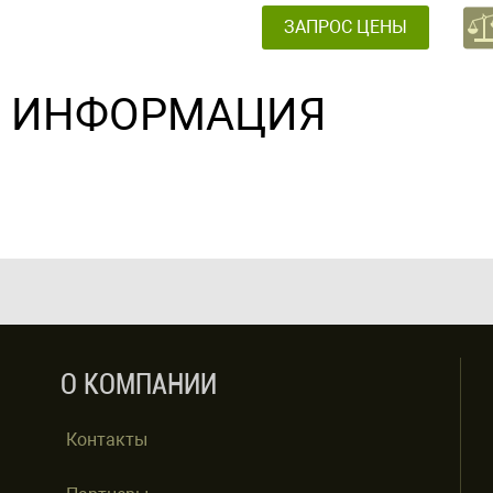
ЗАПРОС ЦЕНЫ
ИНФОРМАЦИЯ
О КОМПАНИИ
Контакты