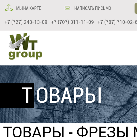
МЫ НА КАРТЕ
НАПИСАТЬ ПИСЬМО
+7 (727) 248-13-09 +7 (707) 311-11-09 +7 (707) 710-02-
ТОВАРЫ
ТОВАРЫ
-
ФРЕЗЫ 