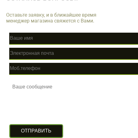
Оставьте заявку, и в ближайшее время
менеджер магазина свяжется с Вами.