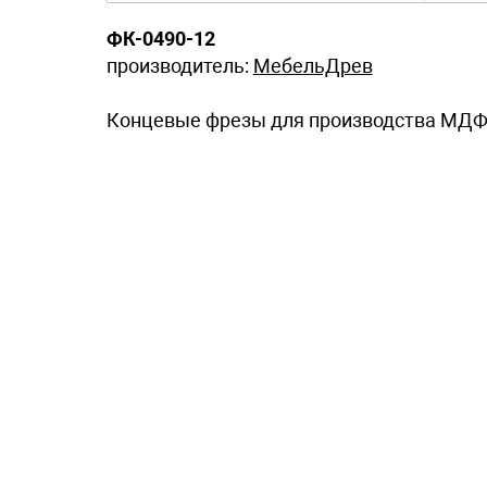
ФК-0490-12
производитель:
МебельДрев
Концевые фрезы для производства МДФ