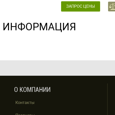
ЗАПРОС ЦЕНЫ
ИНФОРМАЦИЯ
О КОМПАНИИ
Контакты