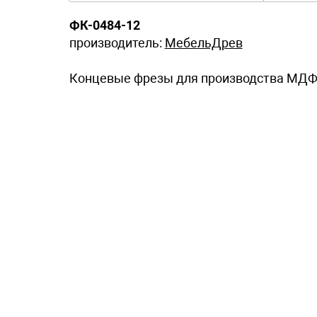
ФК-0484-12
производитель:
МебельДрев
Концевые фрезы для производства МДФ