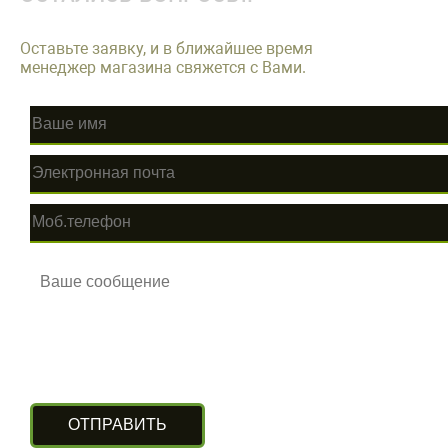
Оставьте заявку, и в ближайшее время
менеджер магазина свяжется с Вами.