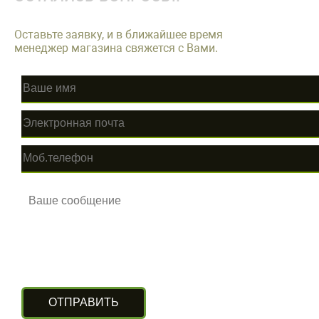
Оставьте заявку, и в ближайшее время
менеджер магазина свяжется с Вами.