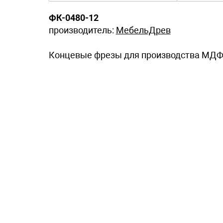
ФК-0480-12
производитель:
МебельДрев
Концевые фрезы для производства МДФ