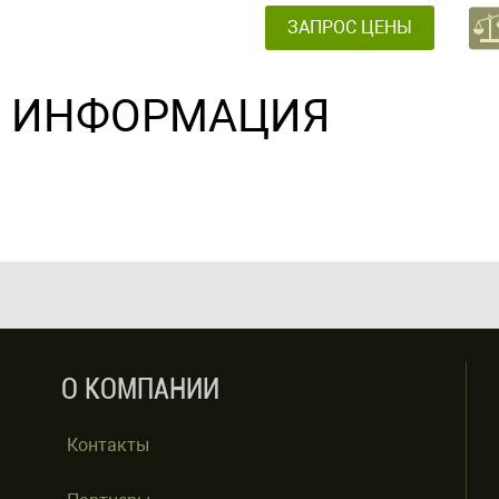
ЗАПРОС ЦЕНЫ
ИНФОРМАЦИЯ
О КОМПАНИИ
Контакты