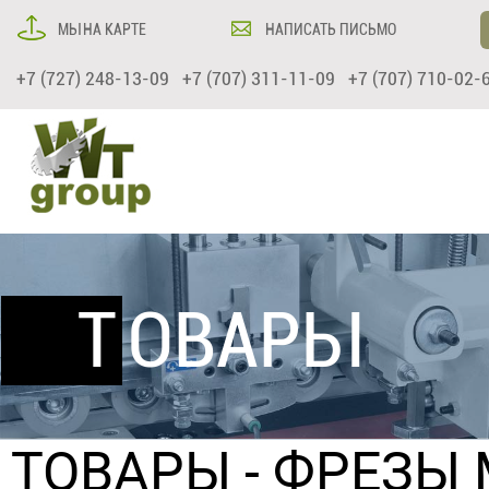
МЫ НА КАРТЕ
НАПИСАТЬ ПИСЬМО
+7 (727) 248-13-09 +7 (707) 311-11-09 +7 (707) 710-02-
ТОВАРЫ
ТОВАРЫ
-
ФРЕЗЫ 