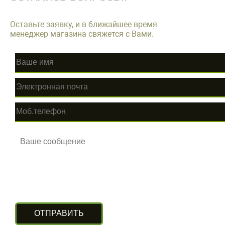
Оставьте заявку, и в ближайшее время
менеджер магазина свяжется с Вами.