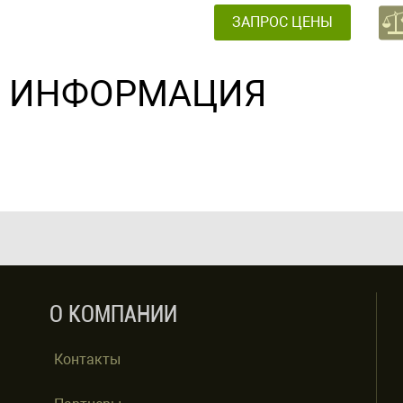
ЗАПРОС ЦЕНЫ
ИНФОРМАЦИЯ
О КОМПАНИИ
Контакты