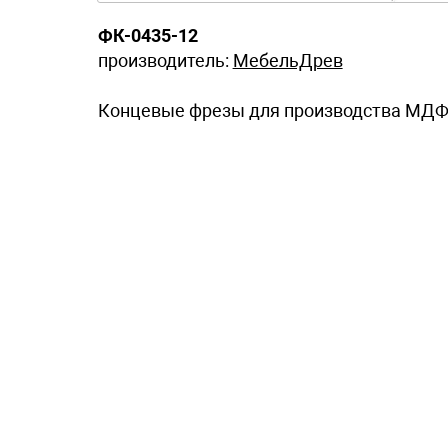
ФК-0435-12
производитель:
МебельДрев
Концевые фрезы для производства МДФ