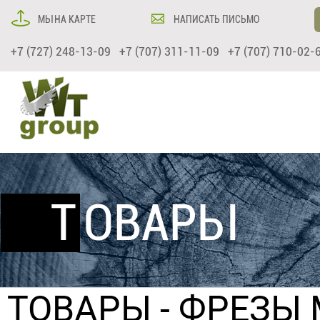
МЫ НА КАРТЕ
НАПИСАТЬ ПИСЬМО
+7 (727) 248-13-09 +7 (707) 311-11-09 +7 (707) 710-02-
ТОВАРЫ
ТОВАРЫ
-
ФРЕЗЫ 