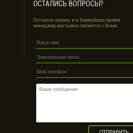
ОСТАЛИСЬ ВОПРОСЫ?
Оставьте заявку, и в ближайшее время
менеджер магазина свяжется с Вами.