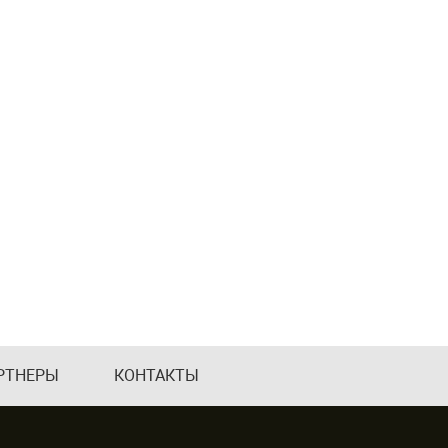
РТНЕРЫ
КОНТАКТЫ