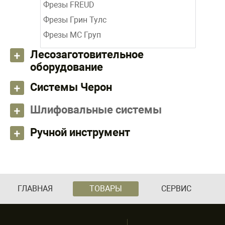
Фрезы FREUD
Фрезы Грин Тулс
Фрезы МС Груп
Лесозаготовительное
оборудование
Системы Черон
Шлифовальные системы
Ручной инструмент
ГЛАВНАЯ
ТОВАРЫ
СЕРВИС