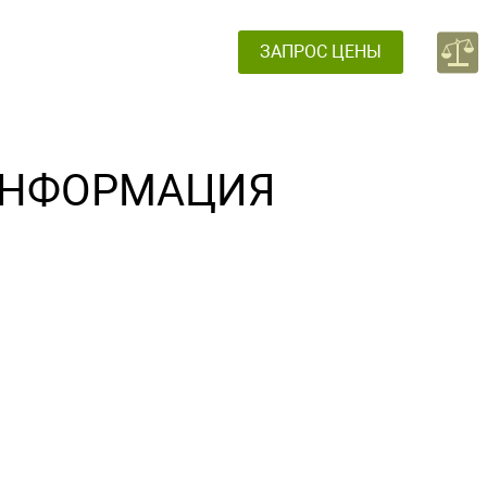
ЗАПРОС ЦЕНЫ
НФОРМАЦИЯ