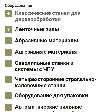
Оборудование
Классические станки для
деревообработки
Ленточные пилы
Абразивные материалы
Адгезивные материалы
Сверлильные станки и
системы с ЧПУ
Четырехсторонние строгально-
калевочные станки
Оборудование для упаковки
Автоматические пильные