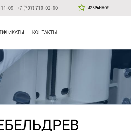
-11-09 +7 (707) 710-02-60
ИЗБРАННОЕ
ТИФИКАТЫ
КОНТАКТЫ
ЕБЕЛЬДРЕВ