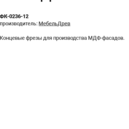
ФК-0236-12
производитель:
МебельДрев
Концевые фрезы для производства МДФ-фасадов.