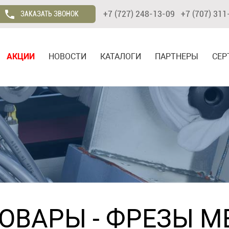
+7 (727) 248-13-09 +7 (707) 311
ЗАКАЗАТЬ ЗВОНОК
АКЦИИ
НОВОСТИ
КАТАЛОГИ
ПАРТНЕРЫ
СЕР
ТОВАРЫ
-
ФРЕЗЫ М