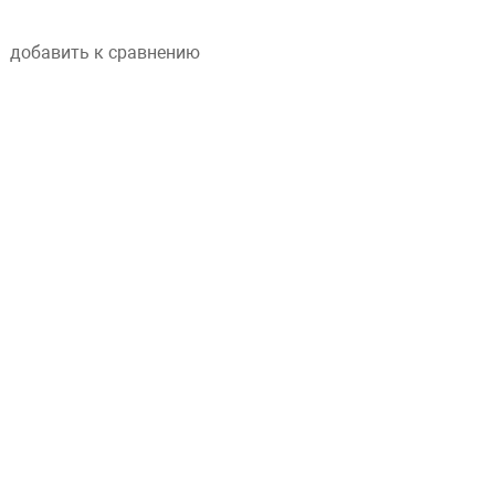
добавить к сравнению