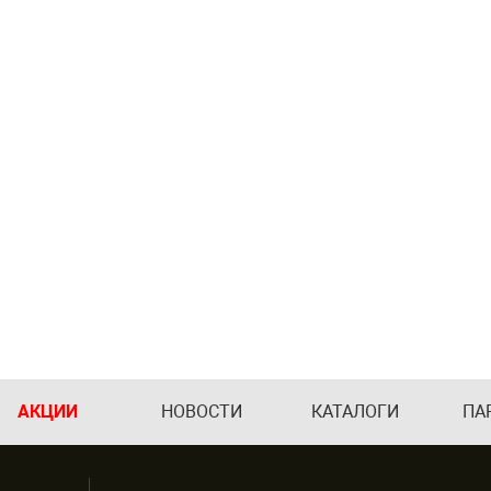
АКЦИИ
НОВОСТИ
КАТАЛОГИ
ПА