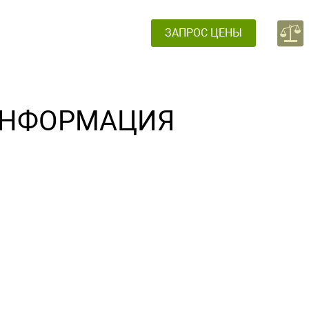
ЗАПРОС ЦЕНЫ
НФОРМАЦИЯ