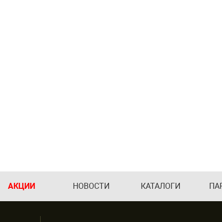
АКЦИИ
НОВОСТИ
КАТАЛОГИ
ПА