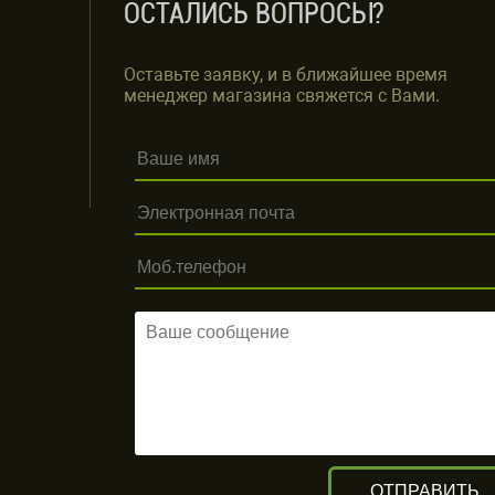
ОСТАЛИСЬ ВОПРОСЫ?
Оставьте заявку, и в ближайшее время
менеджер магазина свяжется с Вами.