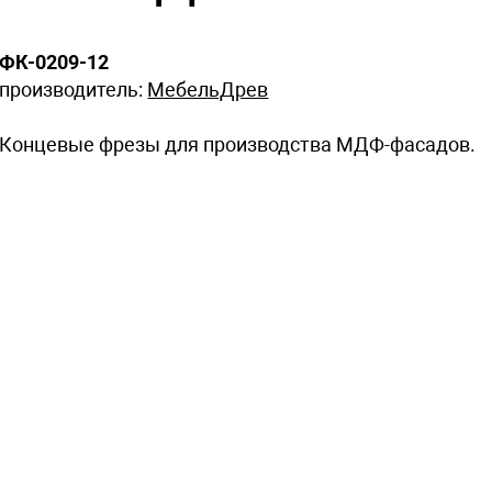
ФК-0209-12
производитель:
МебельДрев
Концевые фрезы для производства МДФ-фасадов.