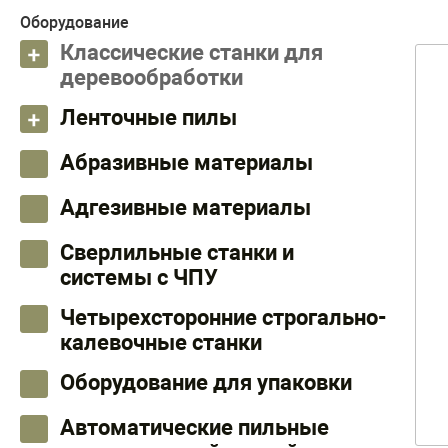
Оборудование
Классические станки для
деревообработки
Ленточные пилы
Абразивные материалы
Адгезивные материалы
Сверлильные станки и
системы с ЧПУ
Четырехсторонние строгально-
калевочные станки
Оборудование для упаковки
Автоматические пильные