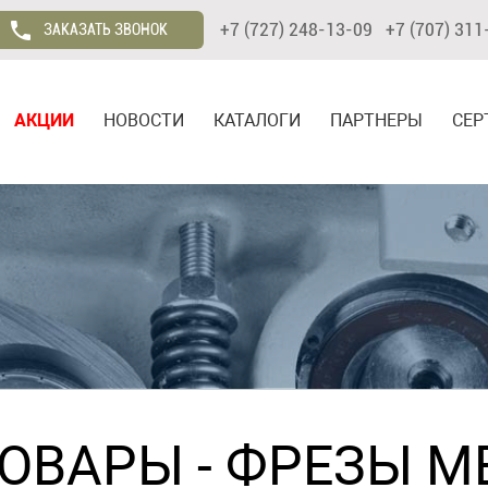
+7 (727) 248-13-09 +7 (707) 311
ЗАКАЗАТЬ ЗВОНОК
АКЦИИ
НОВОСТИ
КАТАЛОГИ
ПАРТНЕРЫ
СЕР
ТОВАРЫ
-
ФРЕЗЫ М