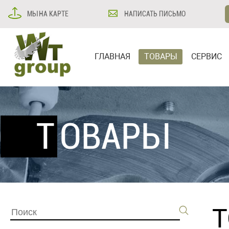
МЫ НА КАРТЕ
НАПИСАТЬ ПИСЬМО
ГЛАВНАЯ
ТОВАРЫ
СЕРВИС
ТОВАРЫ