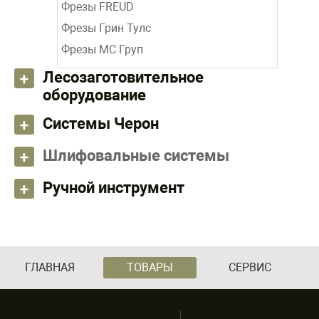
Фрезы FREUD
Фрезы Грин Тулс
Фрезы МС Груп
Лесозаготовительное
оборудование
Системы Черон
Шлифовальные системы
Ручной инструмент
ГЛАВНАЯ
ТОВАРЫ
СЕРВИС