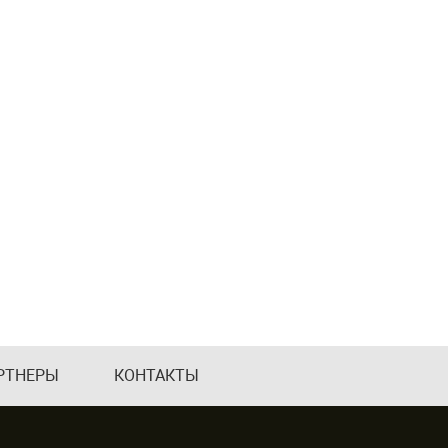
РТНЕРЫ
КОНТАКТЫ