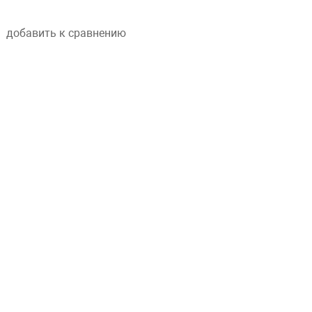
добавить к сравнению