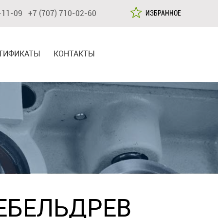
-11-09 +7 (707) 710-02-60
ИЗБРАННОЕ
ТИФИКАТЫ
КОНТАКТЫ
ЕБЕЛЬДРЕВ