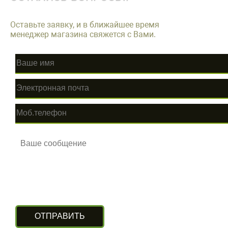
Оставьте заявку, и в ближайшее время
менеджер магазина свяжется с Вами.