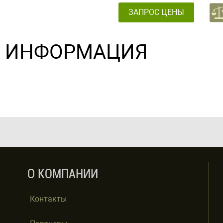
ЗАПРОС ЦЕНЫ
ИНФОРМАЦИЯ
О КОМПАНИИ
Контакты