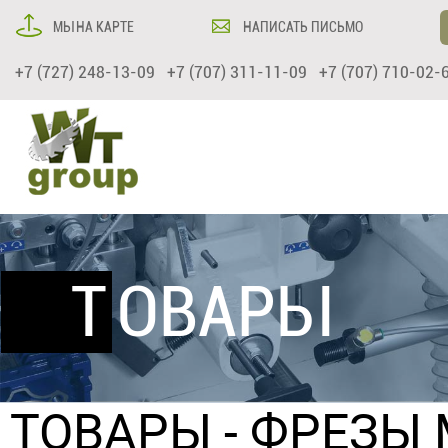
МЫ НА КАРТЕ
НАПИСАТЬ ПИСЬМО
+7 (727) 248-13-09 +7 (707) 311-11-09 +7 (707) 710-02-
ТОВАРЫ
ТОВАРЫ
-
ФРЕЗЫ 