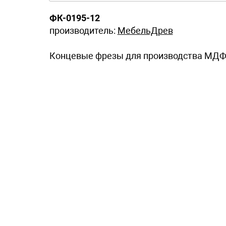
ФК-0195-12
производитель:
МебельДрев
Концевые фрезы для производства МДФ