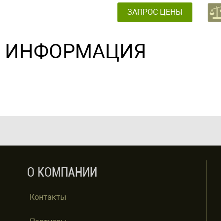
ЗАПРОС ЦЕНЫ
ИНФОРМАЦИЯ
О КОМПАНИИ
Контакты