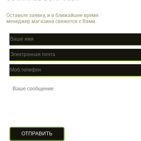
Оставьте заявку, и в ближайшее время
менеджер магазина свяжется с Вами.