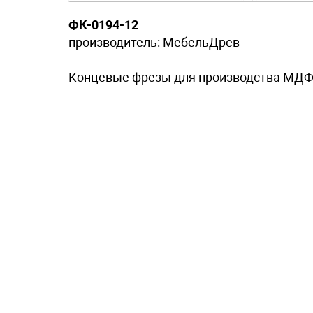
ФК-0194-12
производитель:
МебельДрев
Концевые фрезы для производства МДФ