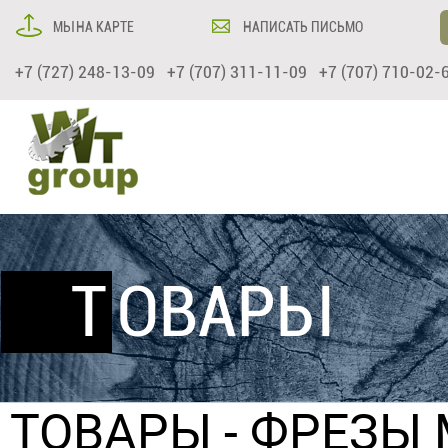
МЫ НА КАРТЕ
НАПИСАТЬ ПИСЬМО
+7 (727) 248-13-09 +7 (707) 311-11-09 +7 (707) 710-02-
ТОВАРЫ
ТОВАРЫ
-
ФРЕЗЫ 