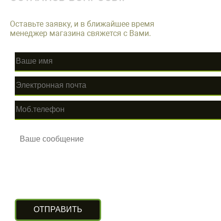
Оставьте заявку, и в ближайшее время
менеджер магазина свяжется с Вами.