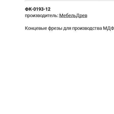
ФК-0193-12
производитель:
МебельДрев
Концевые фрезы для производства МДФ