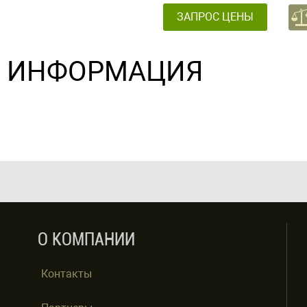
ЗАПРОС ЦЕНЫ
ИНФОРМАЦИЯ
О КОМПАНИИ
Контакты