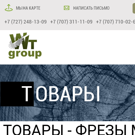
МЫ НА КАРТЕ
НАПИСАТЬ ПИСЬМО
+7 (727) 248-13-09 +7 (707) 311-11-09 +7 (707) 710-02-
ТОВАРЫ
ТОВАРЫ
-
ФРЕЗЫ 