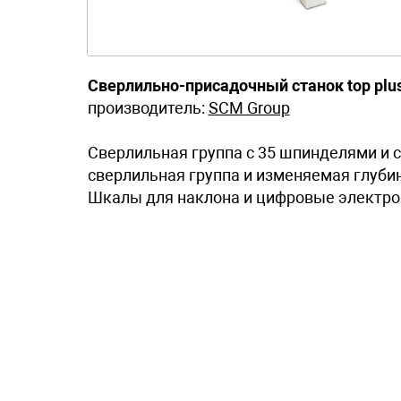
Сверлильно-присадочный станок top plu
производитель:
SCM Group
Сверлильная группа с 35 шпинделями и 
сверлильная группа и изменяемая глуби
Шкалы для наклона и цифровые электро