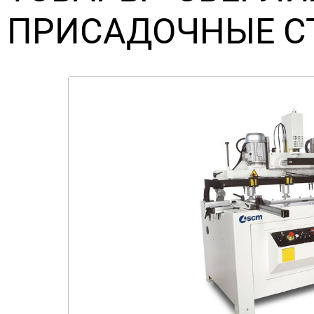
ПРИСАДОЧНЫЕ С