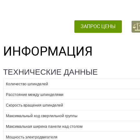
ЗАПРОС ЦЕНЫ
ИНФОРМАЦИЯ
ТЕХНИЧЕСКИЕ ДАННЫЕ
Количество шпинделей
Расстояние между шпинделями
Скорость вращения шпинделей
Максимальный ход сверлильной группы
Максимальная ширина панели над столом
Мощность электродвигателя