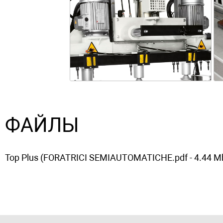
ФАЙЛЫ
Top Plus (FORATRICI SEMIAUTOMATICHE.pdf - 4.44 M