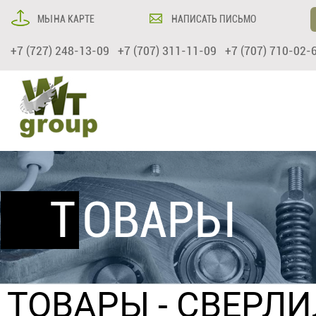
МЫ НА КАРТЕ
НАПИСАТЬ ПИСЬМО
+7 (727) 248-13-09 +7 (707) 311-11-09 +7 (707) 710-02-
ТОВАРЫ
ТОВАРЫ
-
СВЕРЛИ