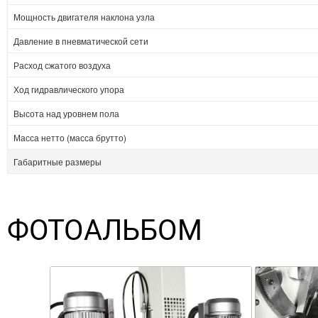
Мощность двигателя наклона узла
Давление в пневматической сети
Расход сжатого воздуха
Ход гидравлического упора
Высота над уровнем пола
Масса нетто (масса брутто)
Габаритные размеры
ФОТОАЛЬБОМ