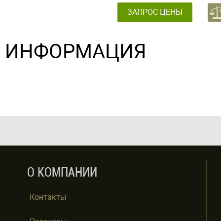
ЗАПРОС ЦЕНЫ
ИНФОРМАЦИЯ
О КОМПАНИИ
Контакты