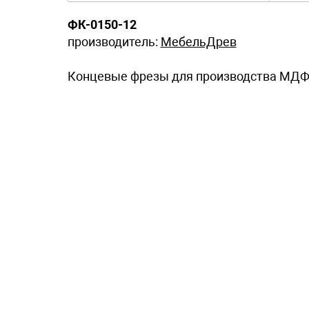
ФК-0150-12
производитель:
МебельДрев
Концевые фрезы для производства МДФ