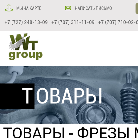
МЫ НА КАРТЕ
НАПИСАТЬ ПИСЬМО
+7 (727) 248-13-09 +7 (707) 311-11-09 +7 (707) 710-02-
ТОВАРЫ
ТОВАРЫ
-
ФРЕЗЫ 