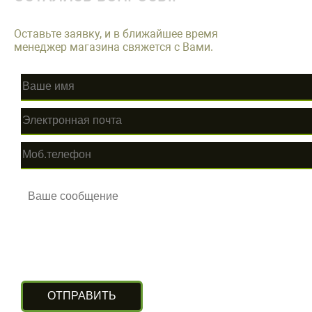
Оставьте заявку, и в ближайшее время
менеджер магазина свяжется с Вами.