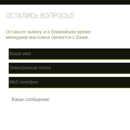
ОСТАЛИСЬ ВОПРОСЫ?
Оставьте заявку, и в ближайшее время
менеджер магазина свяжется с Вами.