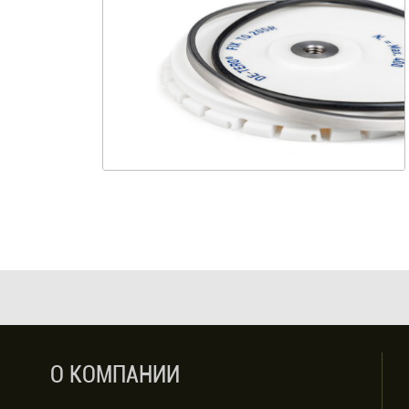
О КОМПАНИИ