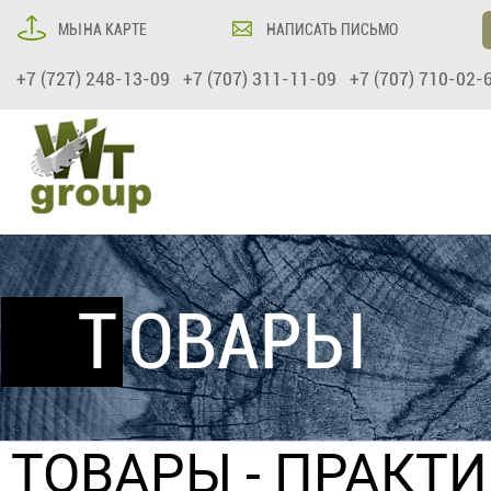
МЫ НА КАРТЕ
НАПИСАТЬ ПИСЬМО
+7 (727) 248-13-09 +7 (707) 311-11-09 +7 (707) 710-02-
ТОВАРЫ
ТОВАРЫ
-
ПРАКТИ