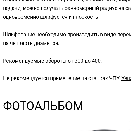
подачи, можно получать равномерный радиус на с
одновременно шлифуется и плоскость.
Шлифование необходимо производить в виде перем
на четверть диаметра.
Рекомендуемые обороты от 300 до 400.
Не рекомендуется применение на станках ЧПУ.
Узн
ФОТОАЛЬБОМ