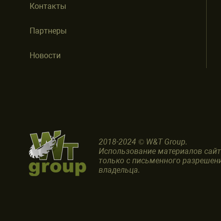
Контакты
Партнеры
Новости
2018-2024 © W&T Group.
Использование материалов сай
только с письменного разрешен
владельца.