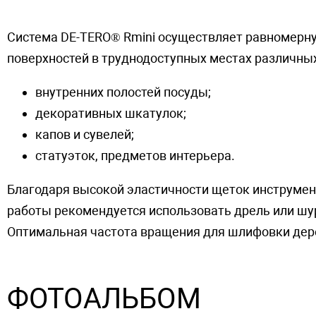
Система DE-TERO® Rmini осуществляет равномерн
поверхностей в труднодоступных местах различны
внутренних полостей посуды;
декоративных шкатулок;
капов и сувелей;
статуэток, предметов интерьера.
Благодаря высокой эластичности щеток инструмен
работы рекомендуется использовать дрель или шу
Оптимальная частота вращения для шлифовки дере
ФОТОАЛЬБОМ