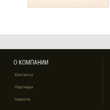
О КОМПАНИИ
Контакты
Партнеры
Новости