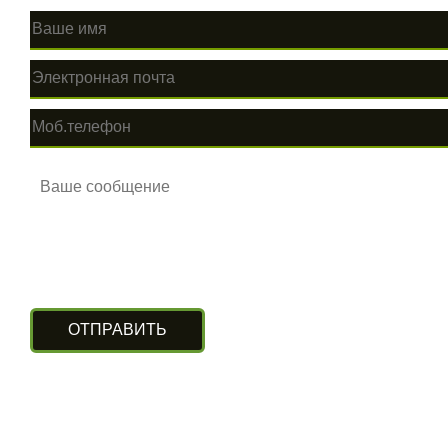
КОНТАКТЫ