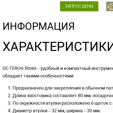
ЗАПРОС ЦЕНЫ
ИНФОРМАЦИЯ
ХАРАКТЕРИСТИК
DE-TERO® Rmini – удобный и компактный инструме
обладает такими особенностями:
Предназначен для закрепления в обычном пат
Длина хвостовика составляет 80 мм, посадочн
По окружности втулки расположено 6 щеток с
Диаметр втулки – 32 мм, ширина – 30 мм.