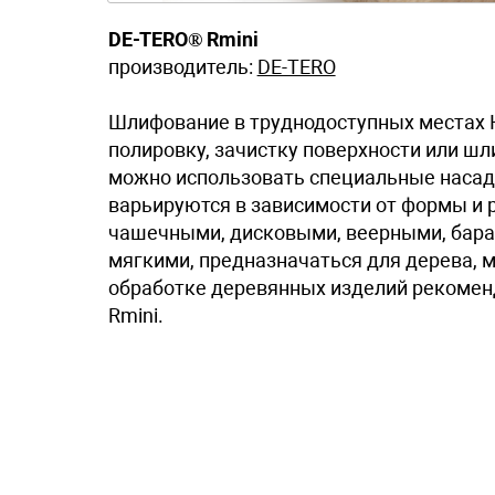
DE-TERO® Rmini
производитель:
DE-TERO
Шлифование в труднодоступных местах 
полировку, зачистку поверхности или ш
можно использовать специальные насад
варьируются в зависимости от формы и 
чашечными, дисковыми, веерными, бара
мягкими, предназначаться для дерева, м
обработке деревянных изделий рекоме
Rmini.