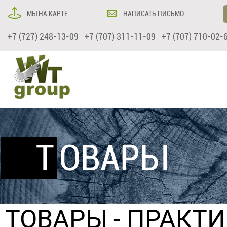
МЫ НА КАРТЕ
НАПИСАТЬ ПИСЬМО
+7 (727) 248-13-09 +7 (707) 311-11-09 +7 (707) 710-02-
ТОВАРЫ
ТОВАРЫ
-
ПРАКТИ