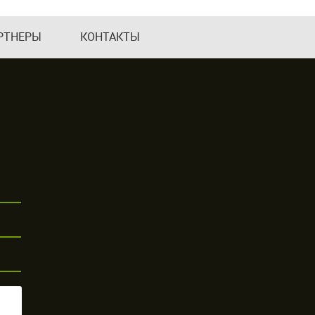
РТНЕРЫ
КОНТАКТЫ