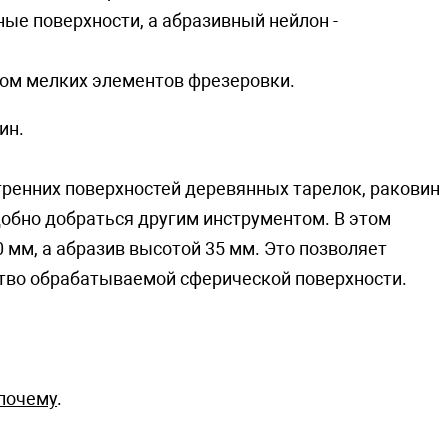
ые поверхности, а абразивный нейлон -
вом мелких элементов фрезеровки.
ин.
ренних поверхностей деревянных тарелок, раковин
добно добраться другим инструментом. В этом
 мм, а абразив высотой 35 мм. Это позволяет
ство обрабатываемой сферической поверхности.
почему
.