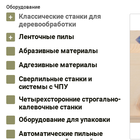
Оборудование
Классические станки для
деревообработки
Ленточные пилы
Абразивные материалы
Адгезивные материалы
Сверлильные станки и
системы с ЧПУ
Четырехсторонние строгально-
калевочные станки
Оборудование для упаковки
Автоматические пильные