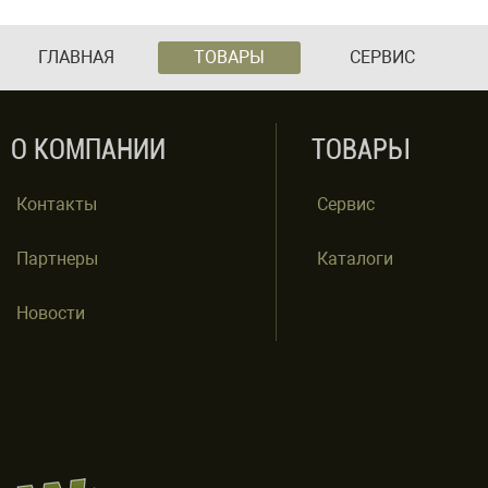
ГЛАВНАЯ
ТОВАРЫ
СЕРВИС
О КОМПАНИИ
ТОВАРЫ
Контакты
Сервис
Партнеры
Каталоги
Новости