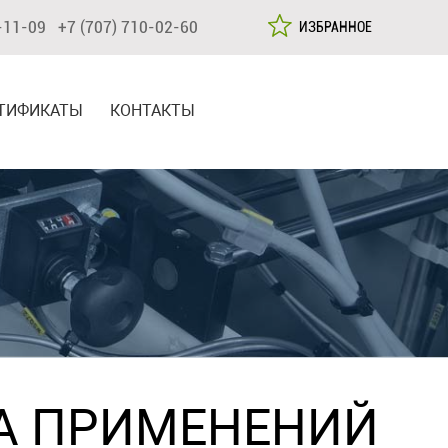
-11-09 +7 (707) 710-02-60
ИЗБРАННОЕ
ТИФИКАТЫ
КОНТАКТЫ
А ПРИМЕНЕНИЙ