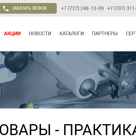
+7 (727) 248-13-09 +7 (707) 311
ЗАКАЗАТЬ ЗВОНОК
АКЦИИ
НОВОСТИ
КАТАЛОГИ
ПАРТНЕРЫ
СЕР
ТОВАРЫ
-
ПРАКТИК