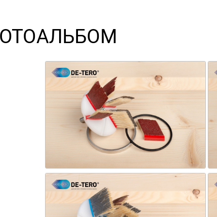
ОТОАЛЬБОМ