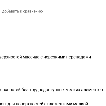
добавить к сравнению
ерхностей массива с нерезкими перепадами
оверхностей без труднодоступных мелких элементов
лон: для поверхностей с элементами мелкой