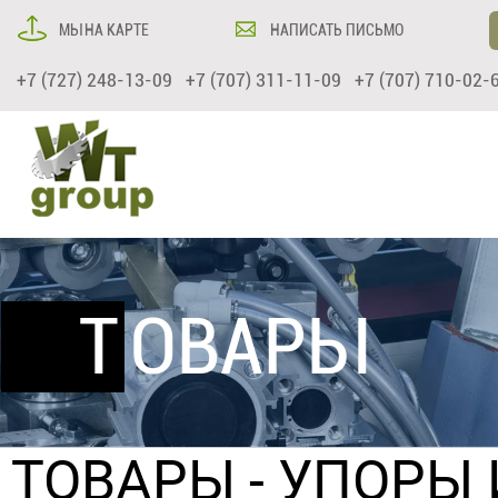
МЫ НА КАРТЕ
НАПИСАТЬ ПИСЬМО
+7 (727) 248-13-09 +7 (707) 311-11-09 +7 (707) 710-02-
ТОВАРЫ
ТОВАРЫ
-
УПОРЫ 