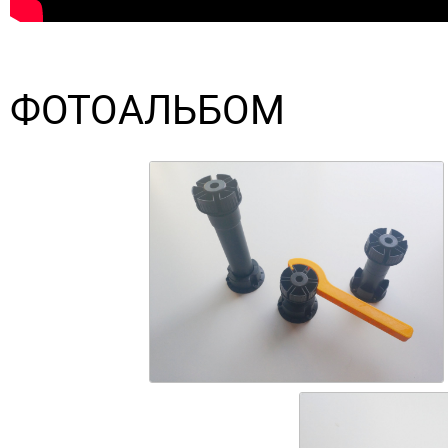
ФОТОАЛЬБОМ