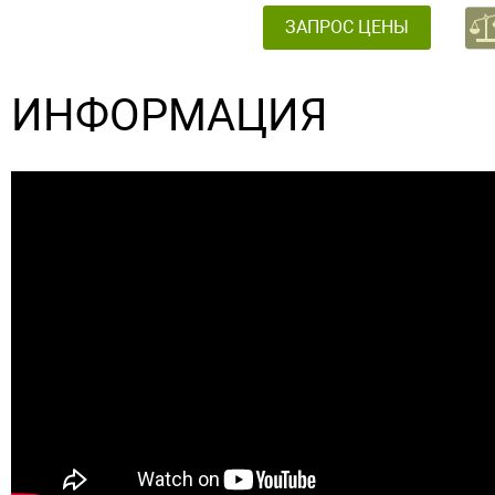
ЗАПРОС ЦЕНЫ
ИНФОРМАЦИЯ