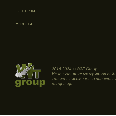
Партнеры
Новости
2018-2024 © W&T Group.
Использование материалов сай
только с письменного разрешен
владельца.