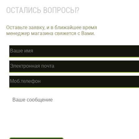
ОСТАЛИСЬ ВОПРОСЫ?
Оставьте заявку, и в ближайшее время
менеджер магазина свяжется с Вами.