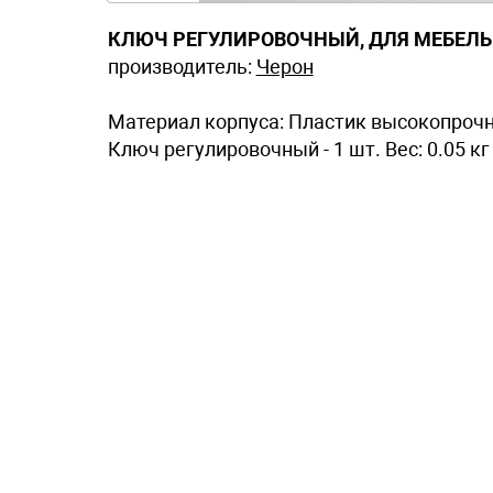
КЛЮЧ РЕГУЛИРОВОЧНЫЙ, ДЛЯ МЕБЕЛЬ
производитель:
Черон
Материал корпуса: Пластик высокопроч
Ключ регулировочный - 1 шт. Вес: 0.05 кг