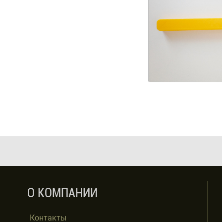
О КОМПАНИИ
Контакты