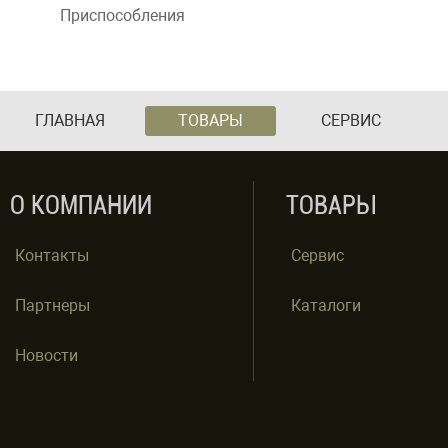
Приспособления
ГЛАВНАЯ
ТОВАРЫ
СЕРВИС
О КОМПАНИИ
ТОВАРЫ
Контакты
Сервис
Партнеры
Каталоги
Новости