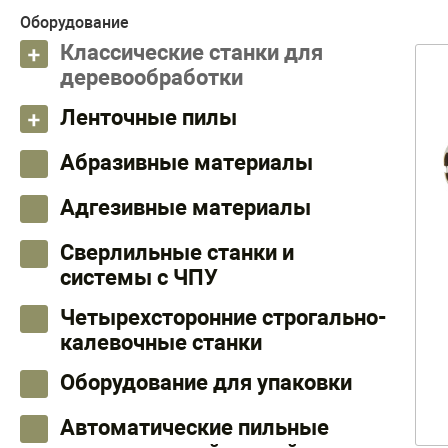
Оборудование
Классические станки для
деревообработки
Ленточные пилы
Абразивные материалы
Адгезивные материалы
Сверлильные станки и
системы с ЧПУ
Четырехсторонние строгально-
калевочные станки
Оборудование для упаковки
Автоматические пильные