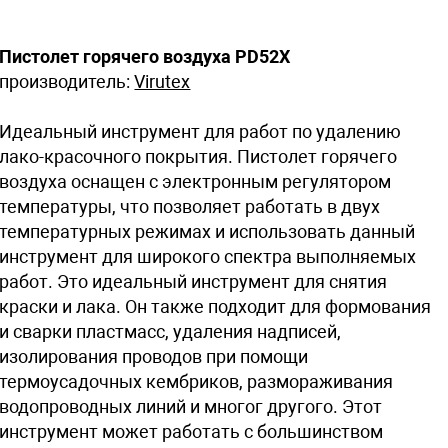
Пистолет горячего воздуха PD52X
производитель:
Virutex
Идеальный инструмент для работ по удалению
лако-красочного покрытия. Пистолет горячего
воздуха оснащен с электронным регулятором
температуры, что позволяет работать в двух
температурных режимах и использовать данный
инструмент для широкого спектра выполняемых
работ. Это идеальный инструмент для снятия
краски и лака. Он также подходит для формования
и сварки пластмасс, удаления надписей,
изолирования проводов при помощи
термоусадочных кембриков, размораживания
водопроводных линий и многог другого. Этот
инструмент может работать с большинством