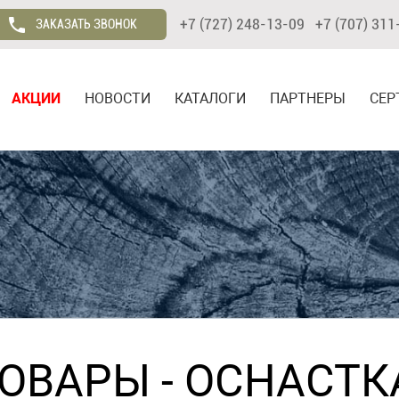
+7 (727) 248-13-09 +7 (707) 311
ЗАКАЗАТЬ ЗВОНОК
АКЦИИ
НОВОСТИ
КАТАЛОГИ
ПАРТНЕРЫ
СЕР
ТОВАРЫ
-
ОСНАСТК