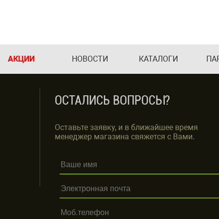
АКЦИИ
НОВОСТИ
КАТАЛОГИ
ПА
ОСТАЛИСЬ ВОПРОСЫ?
Оставьте заявку, и в ближайшее время
менеджер магазина свяжется с Вами.