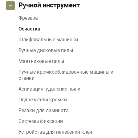
Ручной инструмент
Фрезера
Оснастка
Шлифовальные машинки
Ручные дисковые пилы
Маятниковые пилы
Ручные кромкооблицовочные машины и
станки
Аспирация, удаление пыли
Подрезатели кромки
Резаки для ламината
Системы фиксации
Устройства для нанесения клея