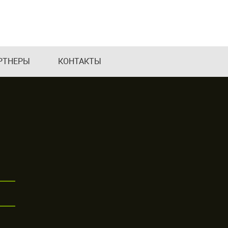
РТНЕРЫ
КОНТАКТЫ