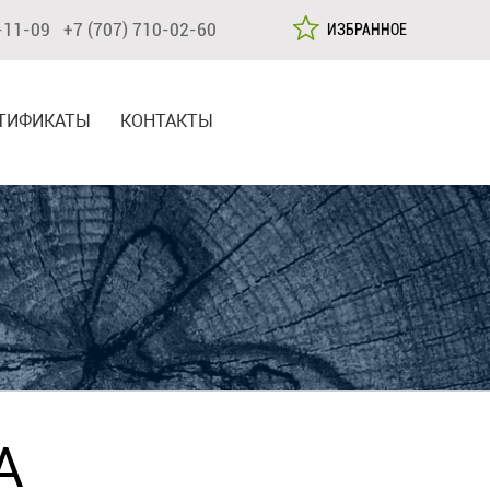
-11-09 +7 (707) 710-02-60
ИЗБРАННОЕ
ТИФИКАТЫ
КОНТАКТЫ
А