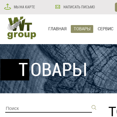
МЫ НА КАРТЕ
НАПИСАТЬ ПИСЬМО
ГЛАВНАЯ
ТОВАРЫ
СЕРВИС
ТОВАРЫ