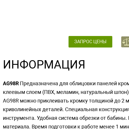
ЗАПРОС ЦЕНЫ
ИНФОРМАЦИЯ
AG98R
Предназначена для облицовки панелей кро
клеевым слоем (ПВХ, меламин, натуральный шпон).
AG98R можно приклеивать кромку толщиной до 2 
криволинейных деталей. Специальная конструкци
инструмента. Удобная система обрезки от бабины
материала. Время подготовки к работе менее 1 ми