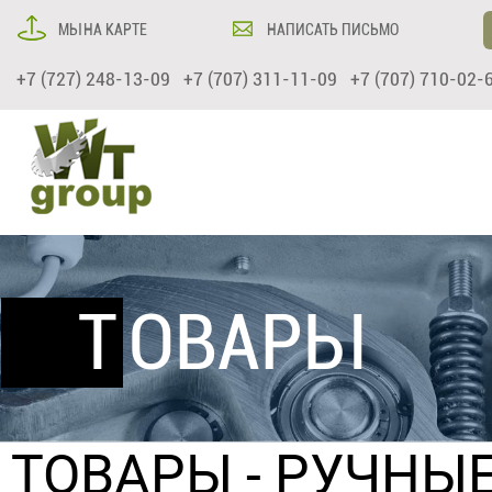
МЫ НА КАРТЕ
НАПИСАТЬ ПИСЬМО
+7 (727) 248-13-09 +7 (707) 311-11-09 +7 (707) 710-02-
ТОВАРЫ
ТОВАРЫ
-
РУЧНЫ