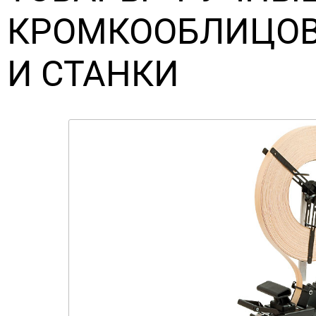
КРОМКООБЛИЦО
И СТАНКИ