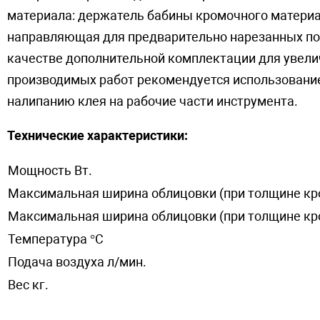
материала: держатель бабины кромочного материа
направляющая для предварительно нарезанных пол
качестве дополнительной комплектации для увели
производимых работ рекомендуется использовани
налипанию клея на рабочие части инструмента.
Технические характеристики:
Мощность Вт.
Максимальная ширина облицовки (при толщине кр
Максимальная ширина облицовки (при толщине кр
Температура °C
Подача воздуха л/мин.
Вес кг.