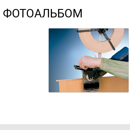
ФОТОАЛЬБОМ