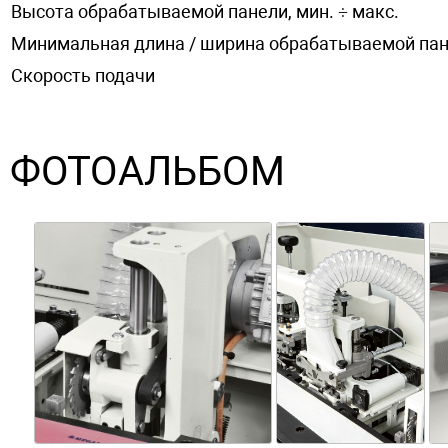
Высота обрабатываемой панели, мин. ÷ макс.
Минимальная длина / ширина обрабатываемой па
Скорость подачи
ФОТОАЛЬБОМ