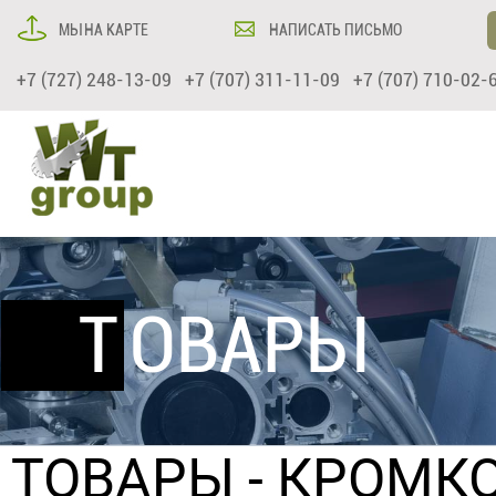
МЫ НА КАРТЕ
НАПИСАТЬ ПИСЬМО
+7 (727) 248-13-09 +7 (707) 311-11-09 +7 (707) 710-02-
ТОВАРЫ
ТОВАРЫ
-
КРОМК