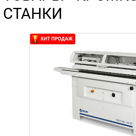
СТАНКИ