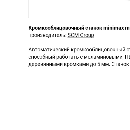
Кромкооблицовочный станок minimax m
производитель:
SCM Group
Автоматический кромкооблицовочный ст
способный работать с меламиновыми, ПВ
деревянными кромками до 5 мм. Станок 