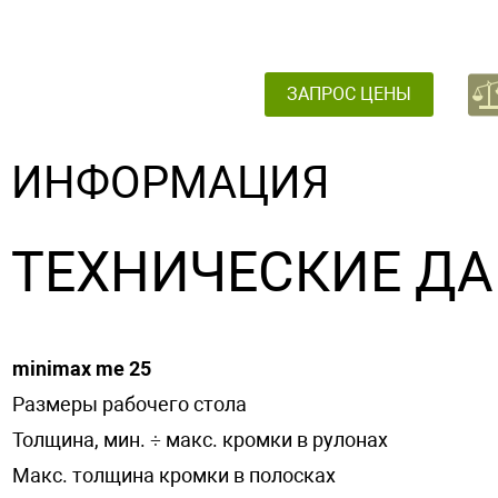
ЗАПРОС ЦЕНЫ
ИНФОРМАЦИЯ
ТЕХНИЧЕСКИЕ Д
minimax me 25
Размеры рабочего стола
Толщина, мин. ÷ макс. кромки в рулонах
Макс. толщина кромки в полосках