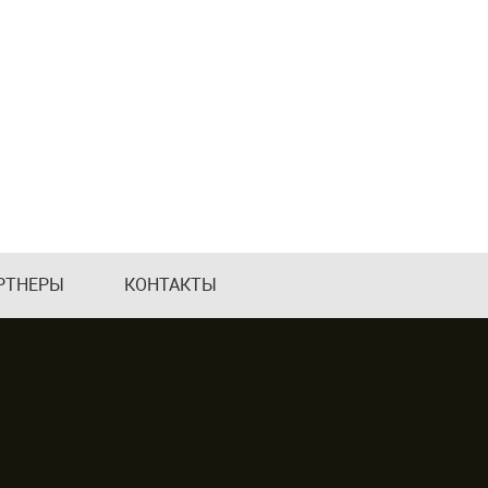
РТНЕРЫ
КОНТАКТЫ