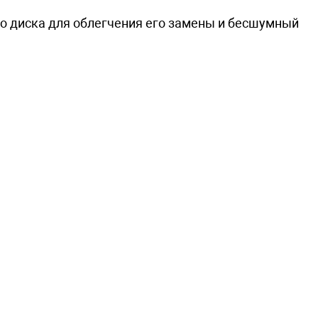
о диска для облегчения его замены и бесшумный