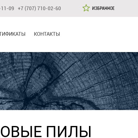
-11-09 +7 (707) 710-02-60
ИЗБРАННОЕ
ТИФИКАТЫ
КОНТАКТЫ
ОВЫЕ ПИЛЫ