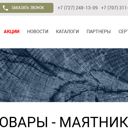
+7 (727) 248-13-09 +7 (707) 311
ЗАКАЗАТЬ ЗВОНОК
АКЦИИ
НОВОСТИ
КАТАЛОГИ
ПАРТНЕРЫ
СЕР
ТОВАРЫ
-
МАЯТНИК