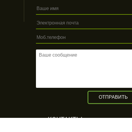
КОНТАКТЫ