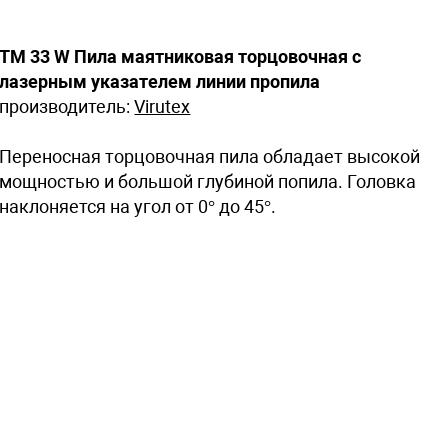
TM 33 W Пила маятниковая торцовочная с
лазерным указателем линии пропила
производитель:
Virutex
Переносная торцовочная пила обладает высокой
мощностью и большой глубиной попила. Головка
наклоняется на угол от 0° до 45°.