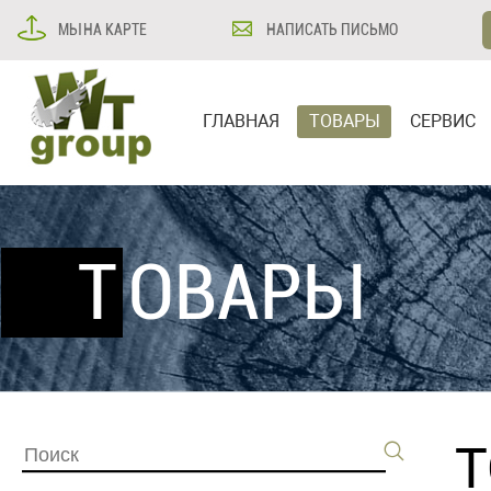
МЫ НА КАРТЕ
НАПИСАТЬ ПИСЬМО
ГЛАВНАЯ
ТОВАРЫ
СЕРВИС
ТОВАРЫ