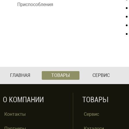
Приспособления
ГЛАВНАЯ
ТОВАРЫ
СЕРВИС
О КОМПАНИИ
ТОВАРЫ
Контакты
Сервис
Партнеры
Каталоги