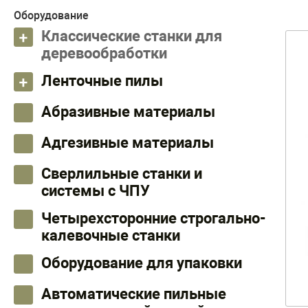
Оборудование
Классические станки для
деревообработки
Ленточные пилы
Абразивные материалы
Адгезивные материалы
Сверлильные станки и
системы с ЧПУ
Четырехсторонние строгально-
калевочные станки
Оборудование для упаковки
Автоматические пильные