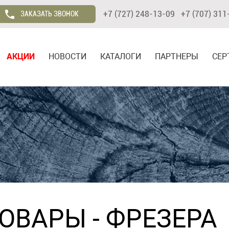
+7 (727) 248-13-09 +7 (707) 311
ЗАКАЗАТЬ ЗВОНОК
АКЦИИ
НОВОСТИ
КАТАЛОГИ
ПАРТНЕРЫ
СЕР
ТОВАРЫ
-
ФРЕЗЕРА