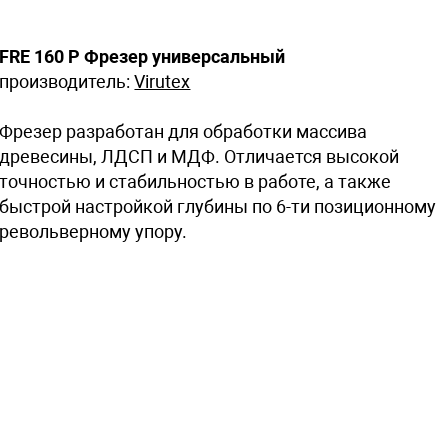
FRE 160 P Фрезер универсальный
производитель:
Virutex
Фрезер разработан для обработки массива
древесины, ЛДСП и МДФ. Отличается высокой
точностью и стабильностью в работе, а также
быстрой настройкой глубины по 6-ти позиционному
револьверному упору.