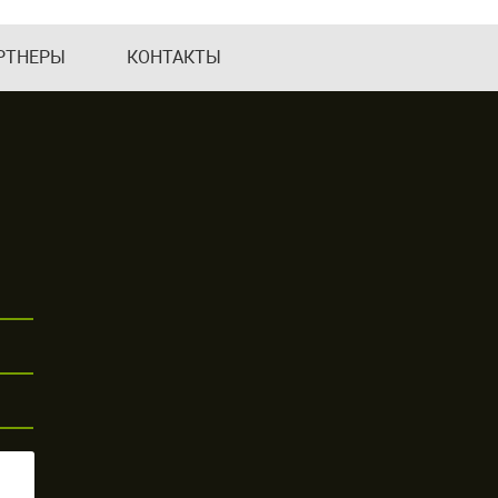
РТНЕРЫ
КОНТАКТЫ