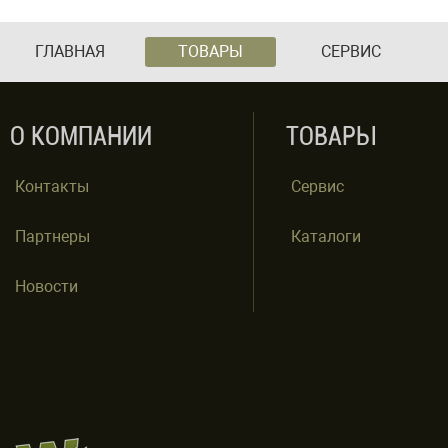
ГЛАВНАЯ
ТОВАРЫ
СЕРВИС
О КОМПАНИИ
ТОВАРЫ
Контакты
Сервис
Партнеры
Каталоги
Новости