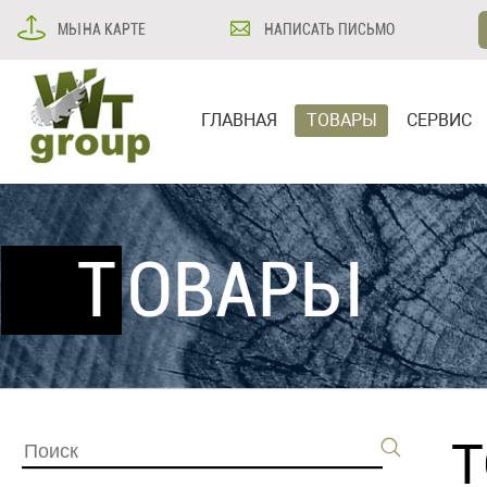
МЫ НА КАРТЕ
НАПИСАТЬ ПИСЬМО
ГЛАВНАЯ
ТОВАРЫ
СЕРВИС
ТОВАРЫ