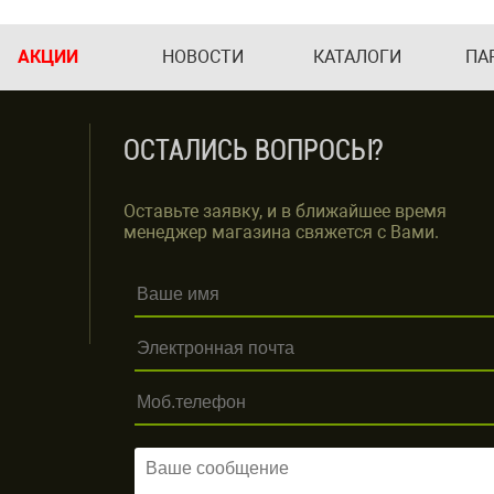
АКЦИИ
НОВОСТИ
КАТАЛОГИ
ПА
ОСТАЛИСЬ ВОПРОСЫ?
Оставьте заявку, и в ближайшее время
менеджер магазина свяжется с Вами.