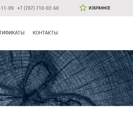
-11-09 +7 (707) 710-02-60
ИЗБРАННОЕ
ТИФИКАТЫ
КОНТАКТЫ