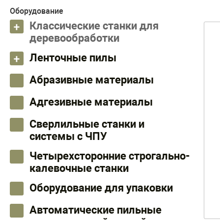
Оборудование
Классические станки для
деревообработки
Ленточные пилы
Абразивные материалы
Адгезивные материалы
Сверлильные станки и
системы с ЧПУ
Четырехсторонние строгально-
калевочные станки
Оборудование для упаковки
Автоматические пильные