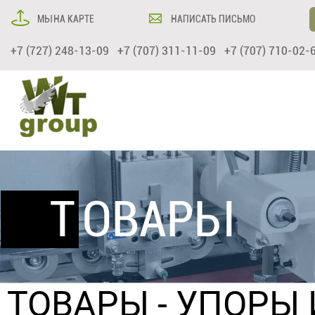
МЫ НА КАРТЕ
НАПИСАТЬ ПИСЬМО
+7 (727) 248-13-09 +7 (707) 311-11-09 +7 (707) 710-02-
ТОВАРЫ
ТОВАРЫ
-
УПОРЫ 