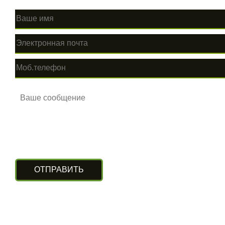
КОНТАКТЫ