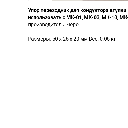
Упор переходник для кондуктора втулки
использовать с МК-01, МК-03, МК-10, МК
производитель:
Черон
Размеры: 50 x 25 x 20 мм Вес: 0.05 кг