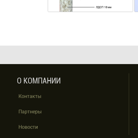
О КОМПАНИИ
Контакты
Партнеры
Новости