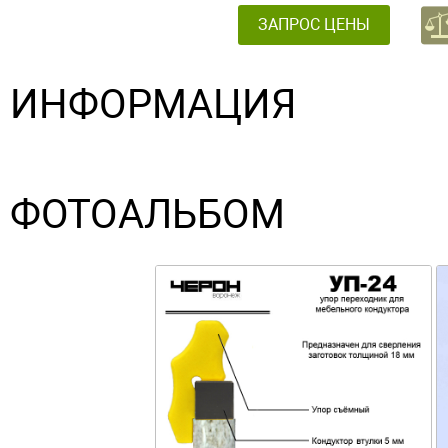
ЗАПРОС ЦЕНЫ
ИНФОРМАЦИЯ
ФОТОАЛЬБОМ