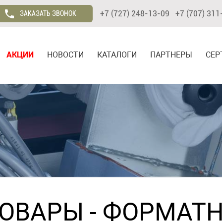
+7 (727) 248-13-09 +7 (707) 311
ЗАКАЗАТЬ ЗВОНОК
АКЦИИ
НОВОСТИ
КАТАЛОГИ
ПАРТНЕРЫ
СЕР
ТОВАРЫ
-
ФОРМАТН