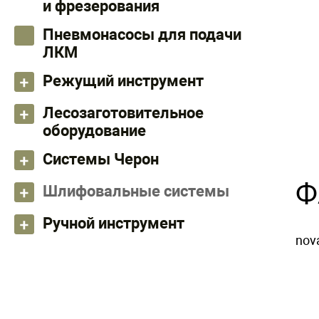
и фрезерования
Пневмонасосы для подачи
ЛКМ
Режущий инструмент
Лесозаготовительное
оборудование
Системы Черон
Ф
Шлифовальные системы
Ручной инструмент
nova