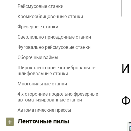
Рейсмусовые станки
Кромкооблицовочные станки
Фрезерные станки
Сверлильно-присадочные станки
Фуговально-рейсмусовые станки
Сборочные ваймы
И
Широколенточные калибровально-
шлифовальные станки
Многопильные станки
4-х сторонние продольно-фрезерные
Ф
автоматизированные станки
Автоматические прессы
Ленточные пилы