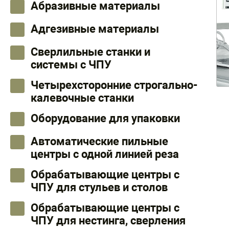
Абразивные материалы
Адгезивные материалы
Сверлильные станки и
системы с ЧПУ
Четырехсторонние строгально-
калевочные станки
Оборудование для упаковки
Автоматические пильные
центры с одной линией реза
Обрабатывающие центры с
ЧПУ для стульев и столов
Обрабатывающие центры с
ЧПУ для нестинга, сверления