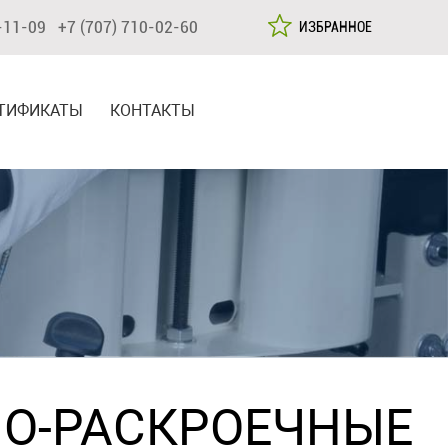
-11-09 +7 (707) 710-02-60
ИЗБРАННОЕ
ТИФИКАТЫ
КОНТАКТЫ
О-РАСКРОЕЧНЫЕ