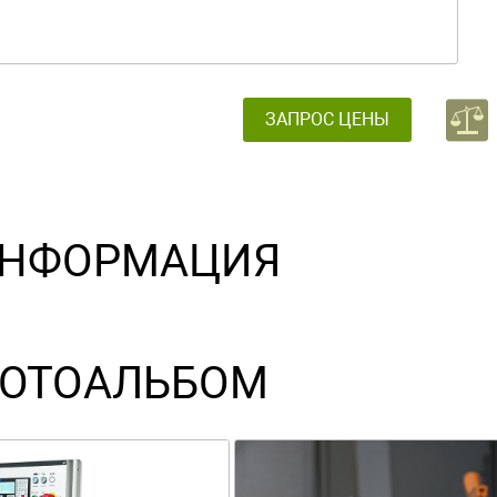
ЗАПРОС ЦЕНЫ
НФОРМАЦИЯ
ОТОАЛЬБОМ