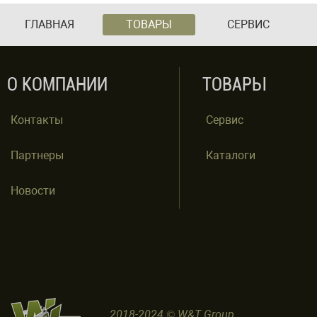
ГЛАВНАЯ
ТОВАРЫ
СЕРВИС
О КОМПАНИИ
ТОВАРЫ
Контакты
Сервис
Партнеры
Каталоги
Новости
2018-2024 © W&T Group.