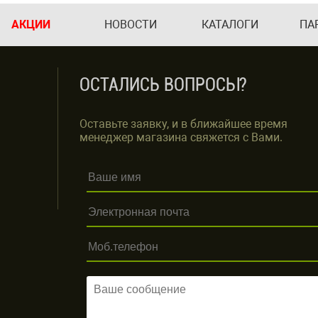
АКЦИИ
НОВОСТИ
КАТАЛОГИ
ПА
ОСТАЛИСЬ ВОПРОСЫ?
Оставьте заявку, и в ближайшее время
менеджер магазина свяжется с Вами.