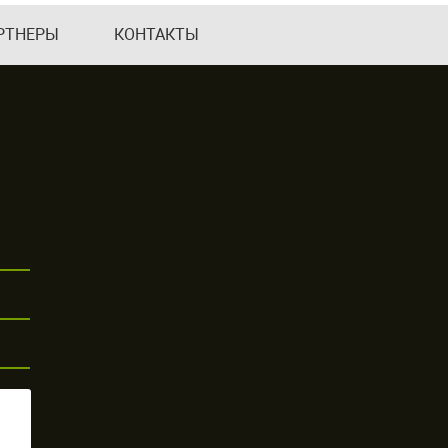
РТНЕРЫ
КОНТАКТЫ