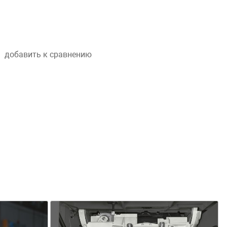
добавить к сравнению