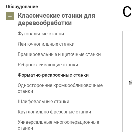
С
Оборудование
Классические станки для
деревообработки
Фуговальные станки
Ленточнопильные станки
Брашировальные и щеточные станки
Ребросклеивающие станки
Форматно-раскроечные станки
Односторонние кромкооблицовочные
станки
Шлифовальные станки
Круглопильно-фрезерные станки
Универсальные многооперационные
станки