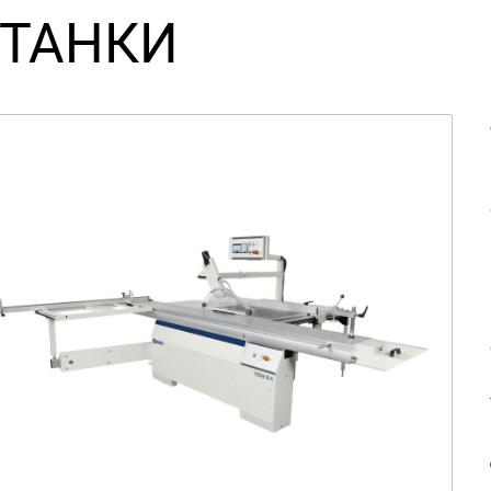
ТАНКИ