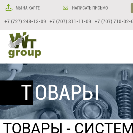
МЫ НА КАРТЕ
НАПИСАТЬ ПИСЬМО
+7 (727) 248-13-09 +7 (707) 311-11-09 +7 (707) 710-02-
ТОВАРЫ
ТОВАРЫ
-
СИСТЕМ