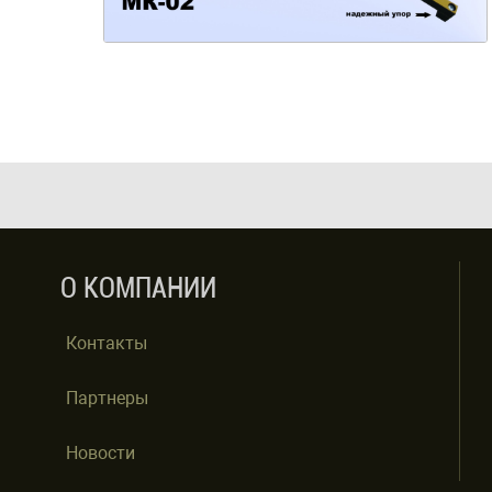
О КОМПАНИИ
Контакты
Партнеры
Новости