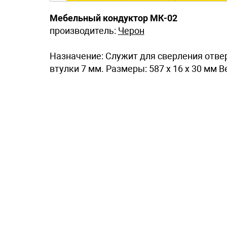
Мебельный кондуктор МК-02
производитель:
Черон
Назначение: Служит для сверления отвер
втулки 7 мм. Размеры: 587 x 16 x 30 мм Ве