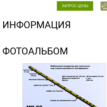
ЗАПРОС ЦЕНЫ
ИНФОРМАЦИЯ
ФОТОАЛЬБОМ