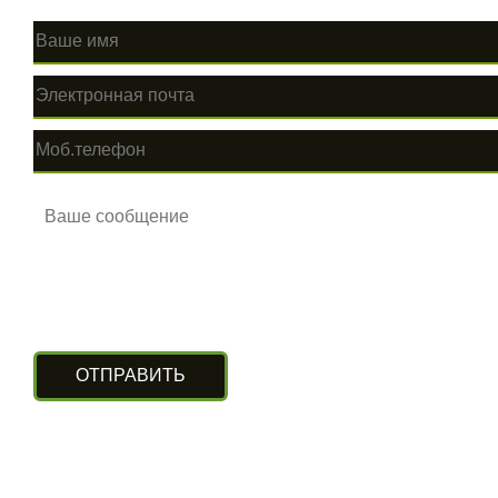
КОНТАКТЫ