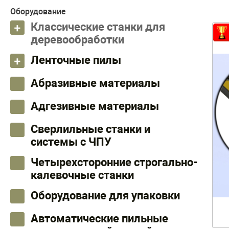
Оборудование
Классические станки для
деревообработки
Ленточные пилы
Абразивные материалы
Адгезивные материалы
Сверлильные станки и
системы с ЧПУ
Четырехсторонние строгально-
калевочные станки
Оборудование для упаковки
Автоматические пильные