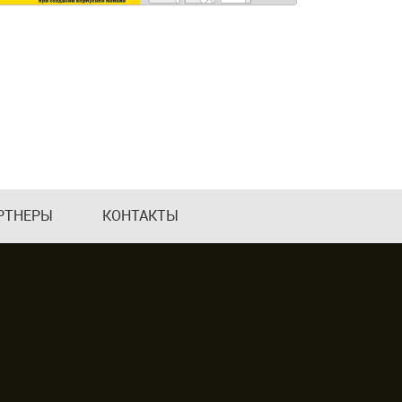
РТНЕРЫ
КОНТАКТЫ