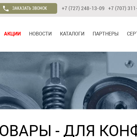
+7 (727) 248-13-09 +7 (707) 311
ЗАКАЗАТЬ ЗВОНОК
АКЦИИ
НОВОСТИ
КАТАЛОГИ
ПАРТНЕРЫ
СЕР
ТОВАРЫ
-
ДЛЯ КОН