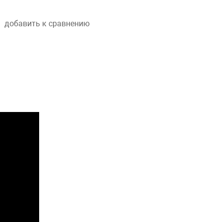
добавить к сравнению