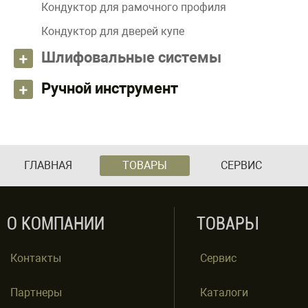
Кондуктор для рамочного профиля
Кондуктор для дверей купе
Шлифовальные системы
Ручной инструмент
ГЛАВНАЯ
ТОВАРЫ
СЕРВИС
О КОМПАНИИ
ТОВАРЫ
Контакты
Сервис
Партнеры
Каталоги