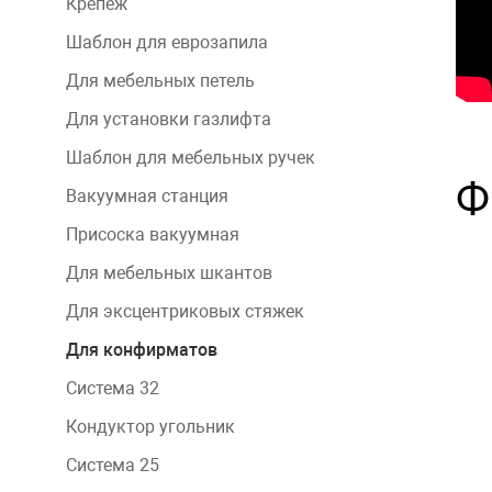
Крепеж
Шаблон для еврозапила
Для мебельных петель
Для установки газлифта
Шаблон для мебельных ручек
Ф
Вакуумная станция
Присоска вакуумная
Для мебельных шкантов
Для эксцентриковых стяжек
Для конфирматов
Система 32
Кондуктор угольник
Система 25