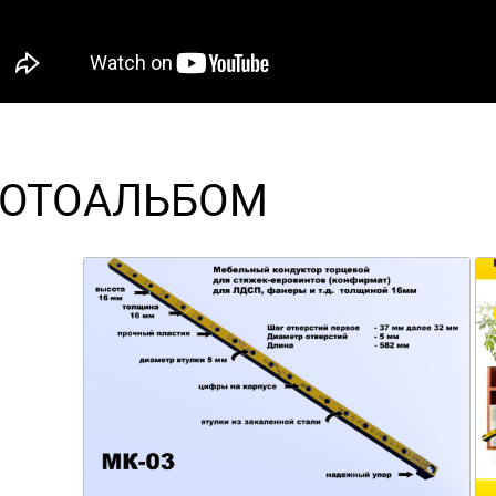
ОТОАЛЬБОМ