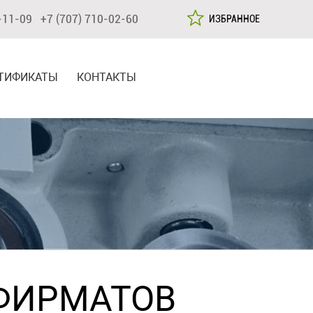
-11-09 +7 (707) 710-02-60
ИЗБРАННОЕ
ТИФИКАТЫ
КОНТАКТЫ
ФИРМАТОВ