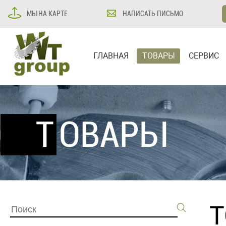
МЫ НА КАРТЕ
НАПИСАТЬ ПИСЬМО
ГЛАВНАЯ
ТОВАРЫ
СЕРВИС
ТОВАРЫ