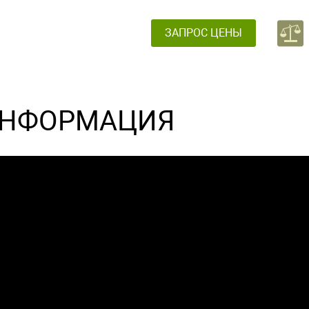
ЗАПРОС ЦЕНЫ
НФОРМАЦИЯ