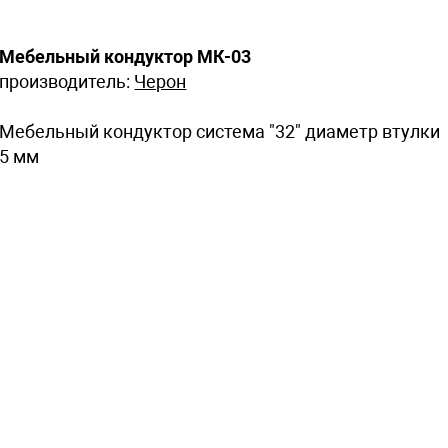
Мебельный кондуктор МК-03
производитель:
Черон
Мебельный кондуктор система "32" диаметр втулки
5 мм