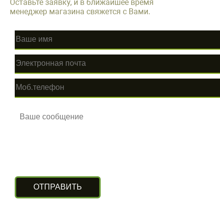
Оставьте заявку, и в ближайшее время
менеджер магазина свяжется с Вами.