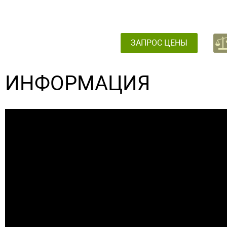
ЗАПРОС ЦЕНЫ
ИНФОРМАЦИЯ