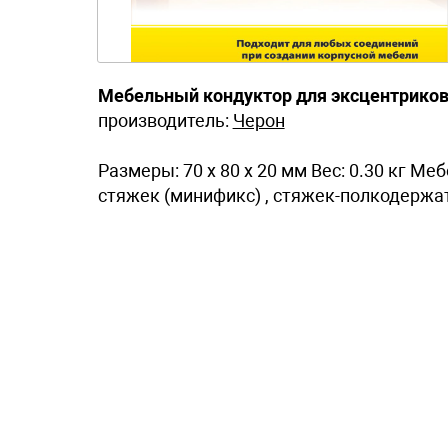
Мебельный кондуктор для эксцентриков
производитель:
Черон
Размеры: 70 x 80 x 20 мм Вес: 0.30 кг 
стяжек (минификс) , стяжек-полкодержа