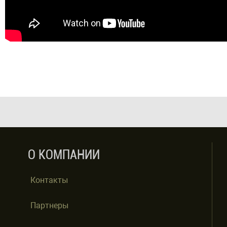
О КОМПАНИИ
Контакты
Партнеры