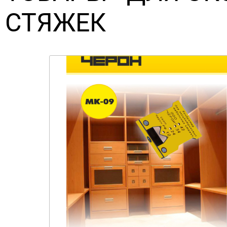
СТЯЖЕК