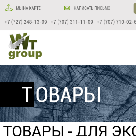
МЫ НА КАРТЕ
НАПИСАТЬ ПИСЬМО
+7 (727) 248-13-09 +7 (707) 311-11-09 +7 (707) 710-02-
ТОВАРЫ
ТОВАРЫ
-
ДЛЯ ЭК