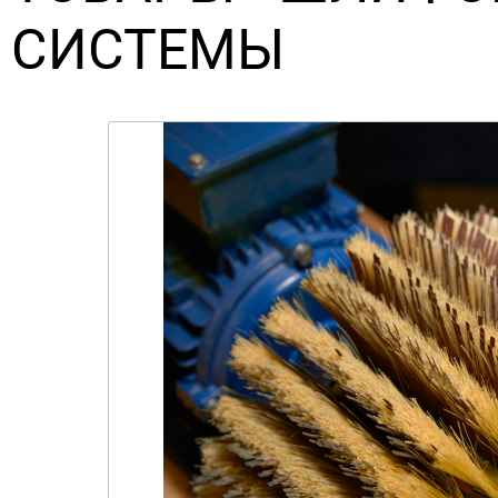
СИСТЕМЫ