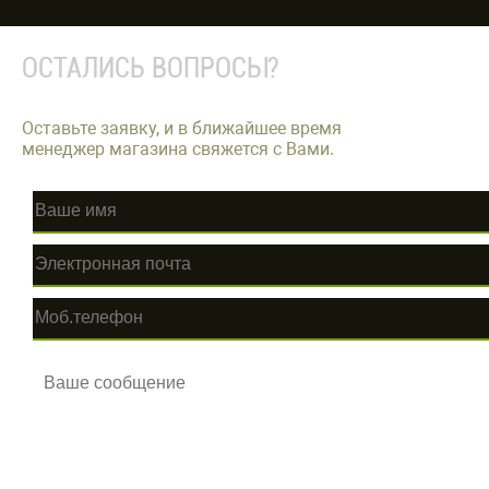
ОСТАЛИСЬ ВОПРОСЫ?
Оставьте заявку, и в ближайшее время
менеджер магазина свяжется с Вами.