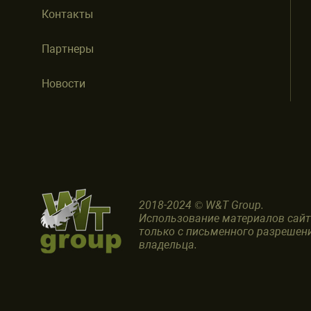
Контакты
Партнеры
Новости
2018-2024 © W&T Group.
Использование материалов сай
только с письменного разрешен
владельца.