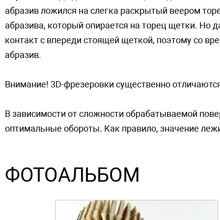
абразив ложился на слегка раскрытый веером торе
абразива, который опирается на торец щетки. Но 
контакт с впереди стоящей щеткой, поэтому со в
абразив.
Внимание! 3D-фрезеровки существенно отличаются 
В зависимости от сложности обрабатываемой повер
оптимальные обороты. Как правило, значение лежи
ФОТОАЛЬБОМ