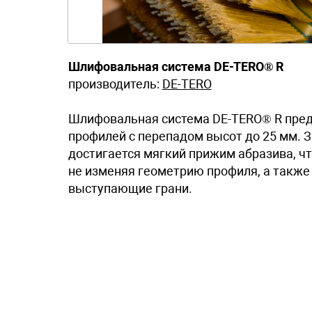
Шлифовальная система DE-TERO® R
производитель:
DE-TERO
Шлифовальная система DE-TERO® R пред
профилей с перепадом высот до 25 мм. 
достигается мягкий прижим абразива, чт
не изменяя геометрию профиля, а также 
выступающие грани.