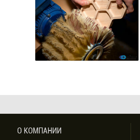
О КОМПАНИИ