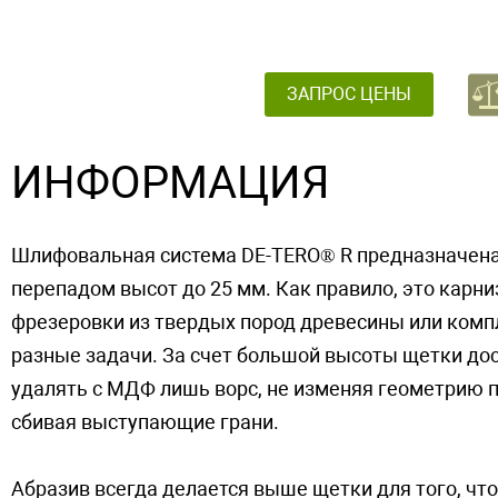
ЗАПРОС ЦЕНЫ
ИНФОРМАЦИЯ
Шлифовальная система DE-TERO® R предназначена
перепадом высот до 25 мм. Как правило, это кар
фрезеровки из твердых пород древесины или комп
разные задачи. За счет большой высоты щетки дос
удалять с МДФ лишь ворс, не изменяя геометрию пр
сбивая выступающие грани.
Абразив всегда делается выше щетки для того, чт