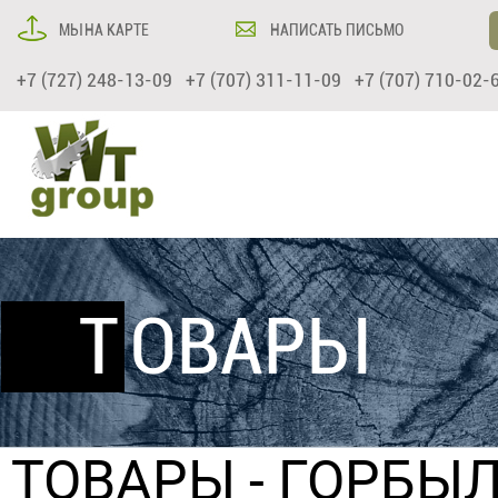
МЫ НА КАРТЕ
НАПИСАТЬ ПИСЬМО
+7 (727) 248-13-09 +7 (707) 311-11-09 +7 (707) 710-02-
ТОВАРЫ
ТОВАРЫ
-
ГОРБЫЛ