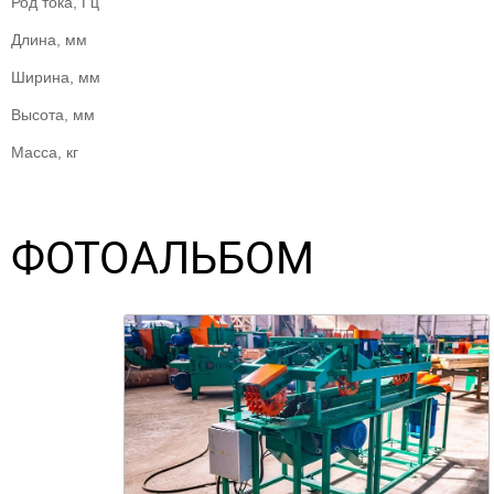
Род тока, Гц
Длина, мм
Ширина, мм
Высота, мм
Масса, кг
ФОТОАЛЬБОМ