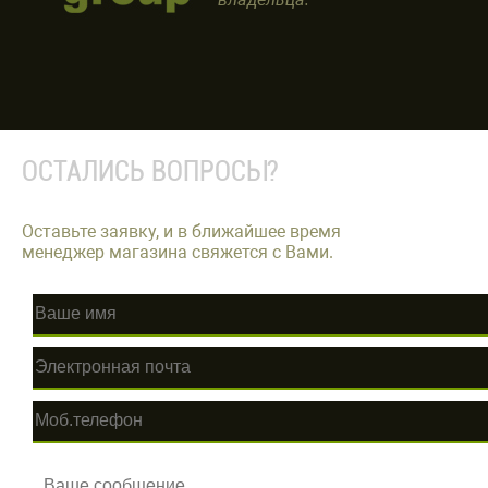
ОСТАЛИСЬ ВОПРОСЫ?
Оставьте заявку, и в ближайшее время
менеджер магазина свяжется с Вами.