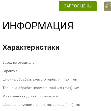
ЗАПРОС ЦЕНЫ
ИНФОРМАЦИЯ
Характеристики
Завод изготовитель
Гарантия
Ширина обрабатываемого горбыля (max), мм
Толщина обрабатываемого горбыля (max), мм
Минимальная длина горбыля, мм
Ширина получаемого пиломатериала (min), мм