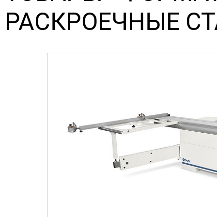
РАСКРОЕЧНЫЕ С