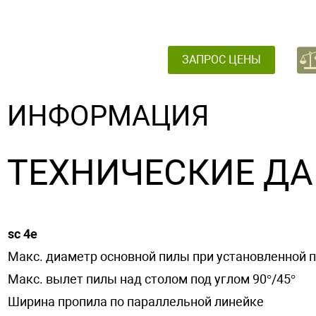
ЗАПРОС ЦЕНЫ
ИНФОРМАЦИЯ
ТЕХНИЧЕСКИЕ Д
sc 4e
Макс. диаметр основной пилы при установленной 
Макс. вылет пилы над столом под углом 90°/45°
Ширина пропила по параллельной линейке