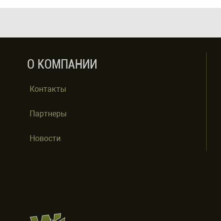
О КОМПАНИИ
Контакты
Партнеры
Новости