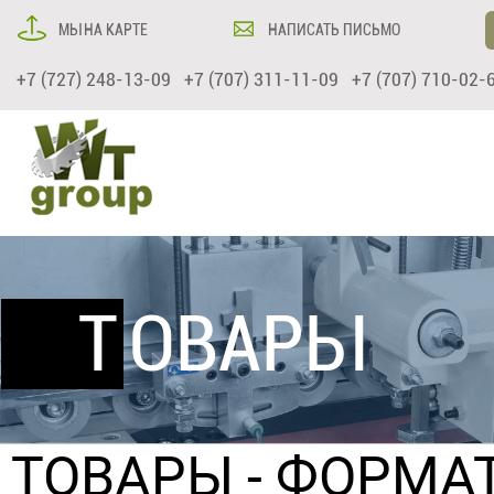
МЫ НА КАРТЕ
НАПИСАТЬ ПИСЬМО
+7 (727) 248-13-09 +7 (707) 311-11-09 +7 (707) 710-02-
ТОВАРЫ
ТОВАРЫ
-
ФОРМАТ