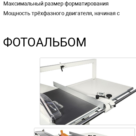
Максимальный размер форматирования
Мощность трёхфазного двигателя, начиная с
ФОТОАЛЬБОМ