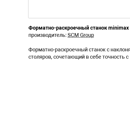
Форматно-раскроечный станок minimax 
производитель:
SCM Group
Форматно-раскроечный станок с наклон
столяров, сочетающий в себе точность с