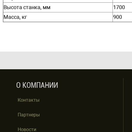
Высота станка, мм
1700
Масса, кг
900
О КОМПАНИИ
Контакты
Партнеры
Новости