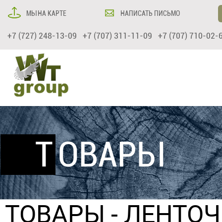
МЫ НА КАРТЕ
НАПИСАТЬ ПИСЬМО
+7 (727) 248-13-09 +7 (707) 311-11-09 +7 (707) 710-02-
ТОВАРЫ
ТОВАРЫ
-
ЛЕНТО