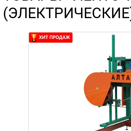
(ЭЛЕКТРИЧЕСКИЕ