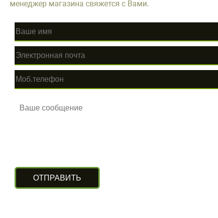
менеджер магазина свяжется с Вами.
КОНТАКТЫ