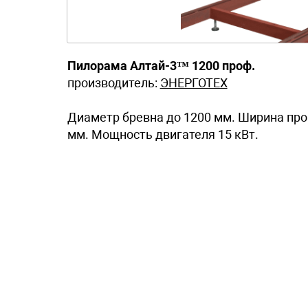
Пилорама Алтай-3™ 1200 проф.
производитель:
ЭНЕРГОТЕХ
Диаметр бревна до 1200 мм. Ширина про
мм. Мощность двигателя 15 кВт.