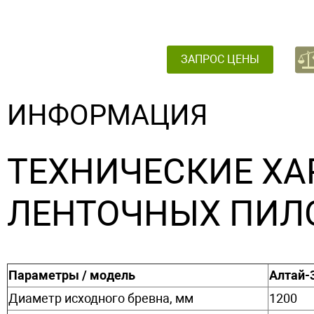
ЗАПРОС ЦЕНЫ
ИНФОРМАЦИЯ
ТЕХНИЧЕСКИЕ ХА
ЛЕНТОЧНЫХ ПИЛО
Параметры / модель
Алтай-
Диаметр исходного бревна, мм
1200