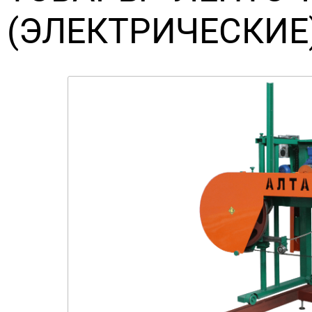
(ЭЛЕКТРИЧЕСКИЕ