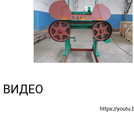
ВИДЕО
https://youtu.