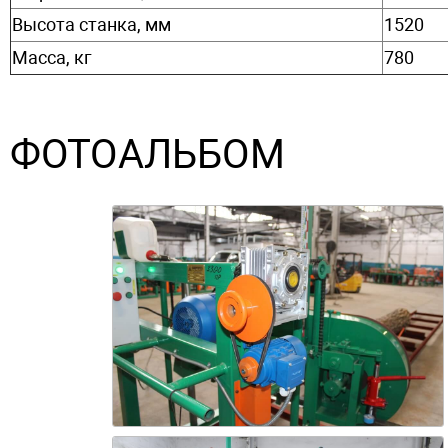
Высота станка, мм
1520
Масса, кг
780
ФОТОАЛЬБОМ