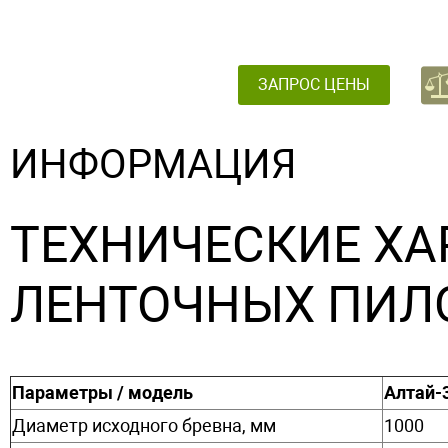
ЗАПРОС ЦЕНЫ
ИНФОРМАЦИЯ
ТЕХНИЧЕСКИЕ ХА
ЛЕНТОЧНЫХ ПИЛО
Параметры / модель
Алтай-
Диаметр исходного бревна, мм
1000