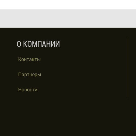
О КОМПАНИИ
Контакты
Партнеры
Новости