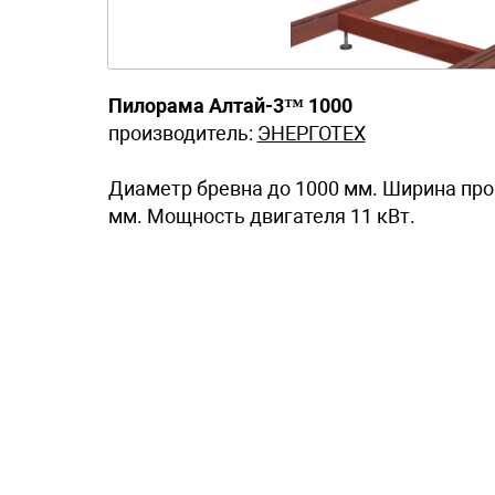
Пилорама Алтай-3™ 1000
производитель:
ЭНЕРГОТЕХ
Диаметр бревна до 1000 мм. Ширина про
мм. Мощность двигателя 11 кВт.