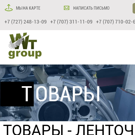
МЫ НА КАРТЕ
НАПИСАТЬ ПИСЬМО
+7 (727) 248-13-09 +7 (707) 311-11-09 +7 (707) 710-02-
ТОВАРЫ
ТОВАРЫ
-
ЛЕНТО