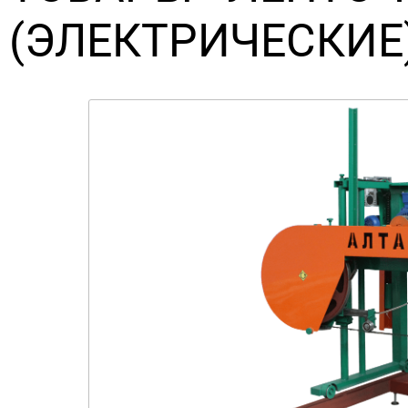
(ЭЛЕКТРИЧЕСКИЕ