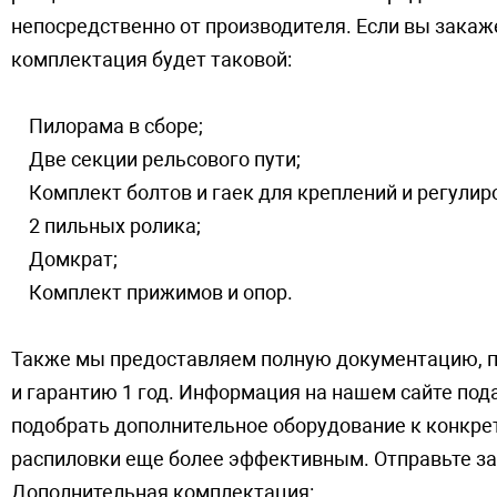
непосредственно от производителя. Если вы закаже
комплектация будет таковой:
Пилорама в сборе;
Две секции рельсового пути;
Комплект болтов и гаек для креплений и регулир
2 пильных ролика;
Домкрат;
Комплект прижимов и опор.
Также мы предоставляем полную документацию, па
и гарантию 1 год. Информация на нашем сайте под
подобрать дополнительное оборудование к конкре
распиловки еще более эффективным. Отправьте за
Дополнительная комплектация: