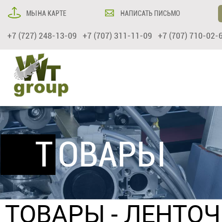
МЫ НА КАРТЕ
НАПИСАТЬ ПИСЬМО
+7 (727) 248-13-09 +7 (707) 311-11-09 +7 (707) 710-02-
ТОВАРЫ
ТОВАРЫ
-
ЛЕНТО