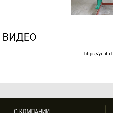
ВИДЕО
https://youtu.
О КОМПАНИИ