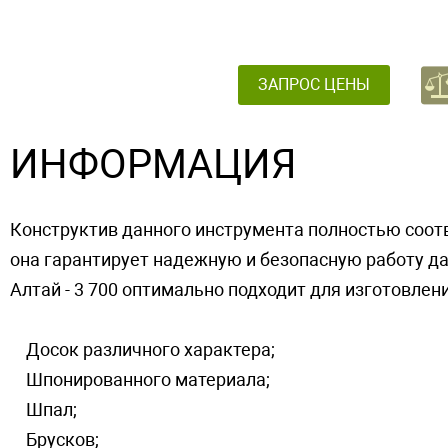
ЗАПРОС ЦЕНЫ
ИНФОРМАЦИЯ
Конструктив данного инструмента полностью соо
она гарантирует надежную и безопасную работу да
Алтай - 3 700 оптимально подходит для изготовлени
Досок различного характера;
Шпонированного материала;
Шпал;
Брусков;