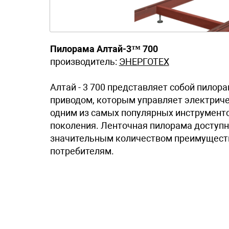
Пилорама Алтай-3™ 700
производитель:
ЭНЕРГОТЕХ
Алтай - 3 700 представляет собой пилор
приводом, которым управляет электриче
одним из самых популярных инструменто
поколения. Ленточная пилорама доступн
значительным количеством преимуществ,
потребителям.