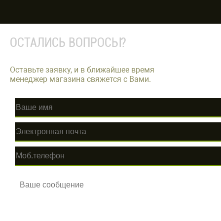
ОСТАЛИСЬ ВОПРОСЫ?
Оставьте заявку, и в ближайшее время
менеджер магазина свяжется с Вами.