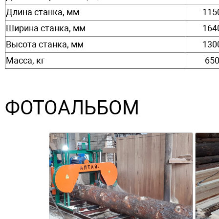
Длина станка, мм
115
Ширина станка, мм
164
Высота станка, мм
130
Масса, кг
65
ФОТОАЛЬБОМ