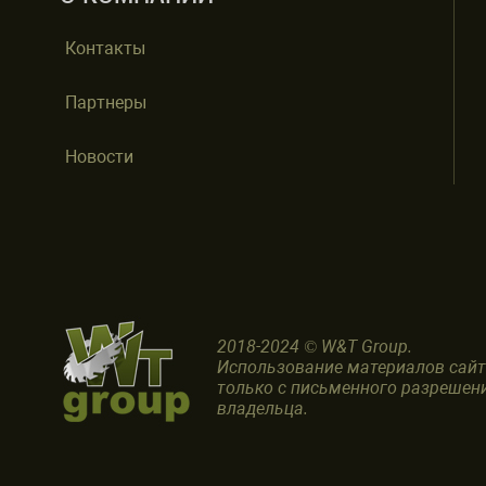
Контакты
Партнеры
Новости
2018-2024 © W&T Group.
Использование материалов сай
только с письменного разрешен
владельца.