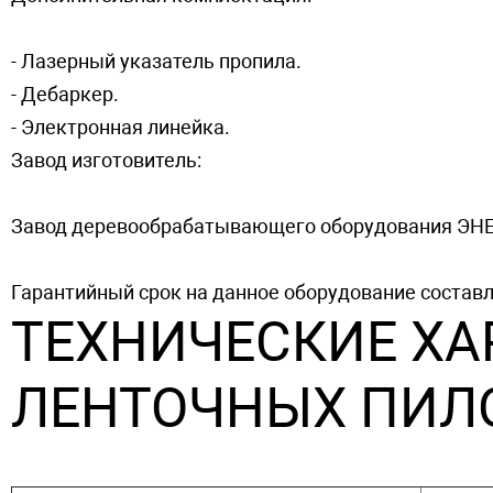
- Лазерный указатель пропила.
- Дебаркер.
- Электронная линейка.
Завод изготовитель:
Завод деревообрабатывающего оборудования ЭН
Гарантийный срок на данное оборудование составл
ТЕХНИЧЕСКИЕ ХА
ЛЕНТОЧНЫХ ПИЛО