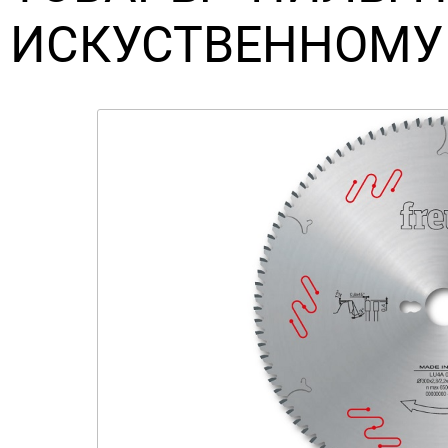
ИСКУСТВЕННОМУ