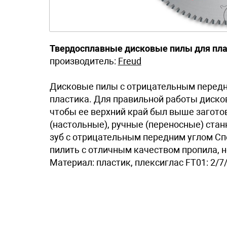
Твердосплавные дисковые пилы для пла
производитель:
Freud
Дисковые пилы с отрицательным передни
пластика. Для правильной работы диско
чтобы ее верхний край был выше заготов
(настольные), ручные (переносные) ста
зуб с отрицательным передним углом С
пилить с отличным качеством пропила, н
Материал: пластик, плексиглас FT01: 2/7/