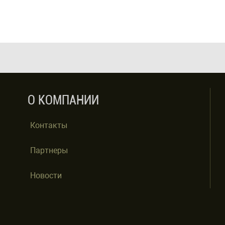
О КОМПАНИИ
Контакты
Партнеры
Новости