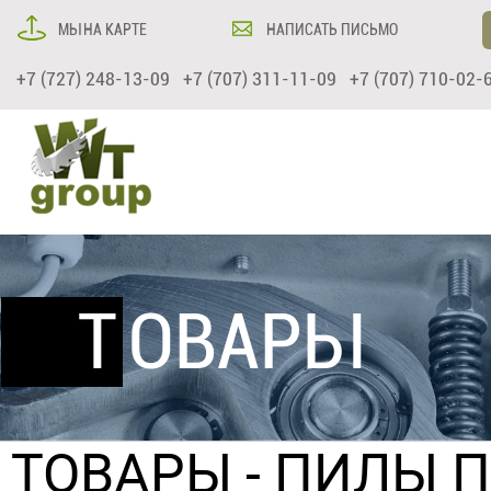
МЫ НА КАРТЕ
НАПИСАТЬ ПИСЬМО
+7 (727) 248-13-09 +7 (707) 311-11-09 +7 (707) 710-02-
ТОВАРЫ
ТОВАРЫ
-
ПИЛЫ 