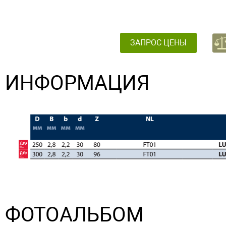
ЗАПРОС ЦЕНЫ
ИНФОРМАЦИЯ
ФОТОАЛЬБОМ